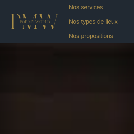
Nos services
Nos types de lieux
Nos propositions