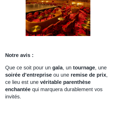
Notre avis :
Que ce soit pour un
gala
, un
tournage
, une
soirée d’entreprise
ou une
remise de prix
,
ce lieu est une
véritable parenthèse
enchantée
qui marquera durablement vos
invités.