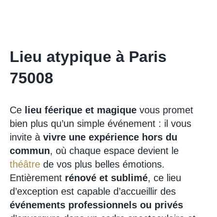
Lieu atypique à Paris
75008
Ce
lieu féerique et magique
vous promet
bien plus qu’un simple événement : il vous
invite à
vivre une expérience hors du
commun
, où chaque espace devient le
théâtre
de vos plus belles émotions.
Entièrement
rénové et sublimé
, ce lieu
d’exception est capable d’accueillir des
événements professionnels ou privés