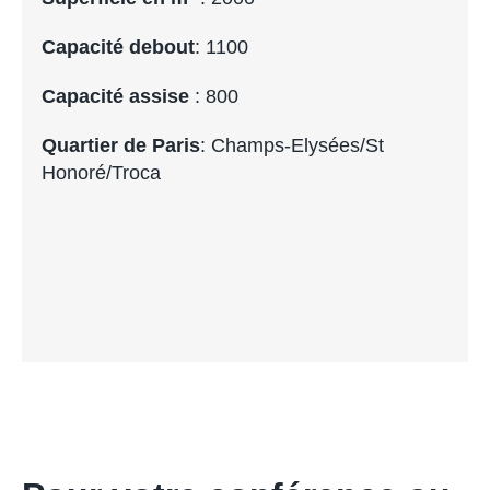
Capacité debout
: 1100
Capacité assise
: 800
Quartier de Paris
: Champs-Elysées/St
Honoré/Troca