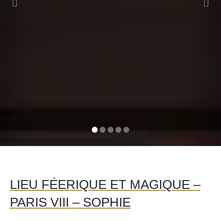
LIEU FÉERIQUE ET MAGIQUE –
PARIS VIII – SOPHIE