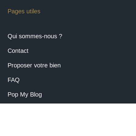
Pages utiles
Qui sommes-nous ?
Contact
Proposer votre bien
FAQ
Pop My Blog
Mentions Légales