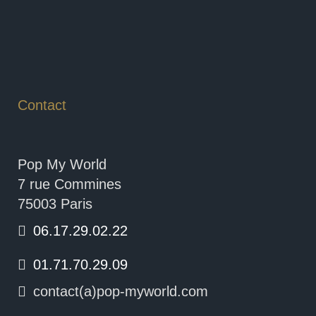
Contact
Pop My World
7 rue Commines
75003 Paris
06.17.29.02.22
01.71.70.29.09
contact(a)pop-myworld.com