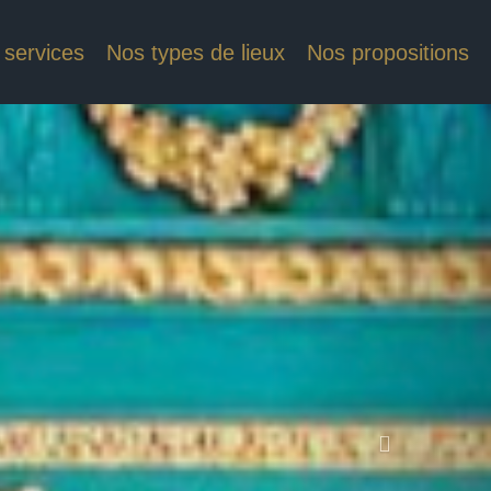
 services
Nos types de lieux
Nos propositions