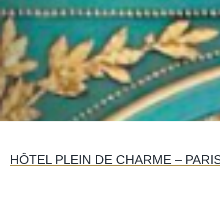
HÔTEL PLEIN DE CHARME – PARIS