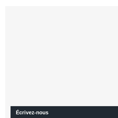
Écrivez-nous