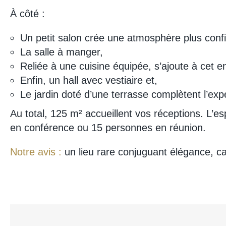
À côté :
Un petit salon crée une atmosphère plus confid
La salle à manger,
Reliée à une cuisine équipée, s’ajoute à cet 
Enfin, un hall avec vestiaire et,
Le jardin doté d’une terrasse complètent l’exp
Au total, 125 m² accueillent vos réceptions. L’es
en conférence ou 15 personnes en réunion.
Notre avis :
un lieu rare conjuguant élégance, c