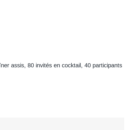
er assis, 80 invités en cocktail, 40 participants