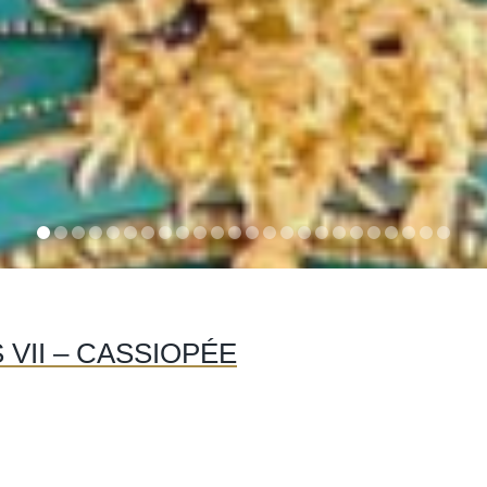
 VII – CASSIOPÉE