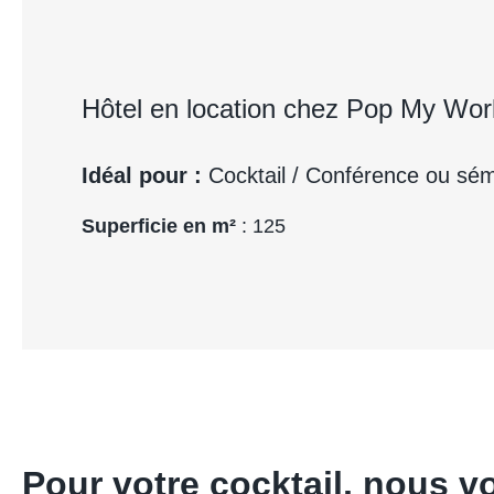
Hôtel en location chez Pop My Wor
Idéal pour :
Cocktail / Conférence ou sém
Superficie en m²
: 125
Pour votre cocktail, nous