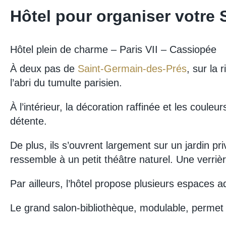
Hôtel pour organiser votre 
Hôtel plein de charme – Paris VII – Cassiopée
À deux pas de
Saint-Germain-des-Prés
, sur la
l’abri du tumulte parisien.
À l’intérieur, la décoration raffinée et les coul
détente.
De plus, ils s’ouvrent largement sur un jardin pri
ressemble à un petit théâtre naturel. Une verrièr
Par ailleurs, l’hôtel propose plusieurs espaces
Le grand salon-bibliothèque, modulable, permet