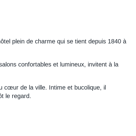
ôtel plein de charme qui se tient depuis 1840 à
salons confortables et lumineux, invitent à la
 cœur de la ville. Intime et bucolique, il
t le regard.