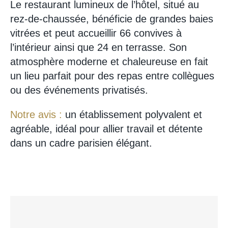
Le restaurant lumineux de l’hôtel, situé au
rez-de-chaussée, bénéficie de grandes baies
vitrées et peut accueillir 66 convives à
l’intérieur ainsi que 24 en terrasse. Son
atmosphère moderne et chaleureuse en fait
un lieu parfait pour des repas entre collègues
ou des événements privatisés.
Notre avis :
un établissement polyvalent et
agréable, idéal pour allier travail et détente
dans un cadre parisien élégant.