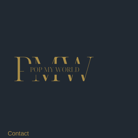
Contact