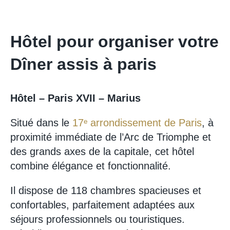
Hôtel pour organiser votre
Dîner assis à paris
Hôtel – Paris XVII – Marius
Situé dans le
17ᵉ arrondissement de Paris
, à
proximité immédiate de l’Arc de Triomphe et
des grands axes de la capitale, cet hôtel
combine élégance et fonctionnalité.
Il dispose de 118 chambres spacieuses et
confortables, parfaitement adaptées aux
séjours professionnels ou touristiques.