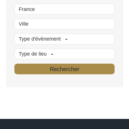
Type d'évènement
Type de lieu