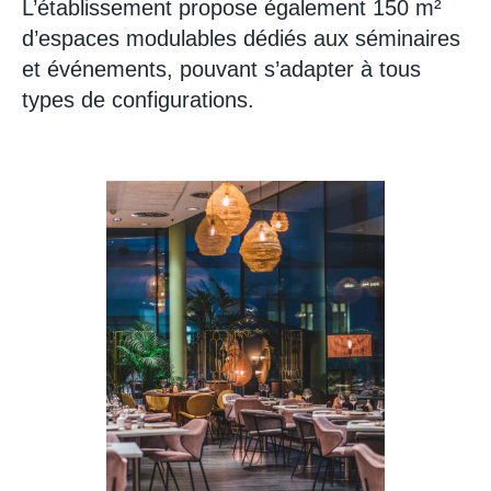
L’établissement propose également 150 m²
d’espaces modulables dédiés aux séminaires
et événements, pouvant s’adapter à tous
types de configurations.