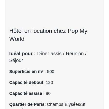
Hôtel en location chez Pop My
World
Idéal pour :
Dîner assis / Réunion /
Séjour
Superficie en m²
: 500
Capacité debout
: 120
Capacité assise
: 80
Quartier de Paris
: Champs-Elysées/St