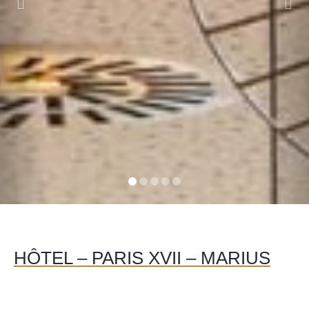
HÔTEL – PARIS XVII – MARIUS