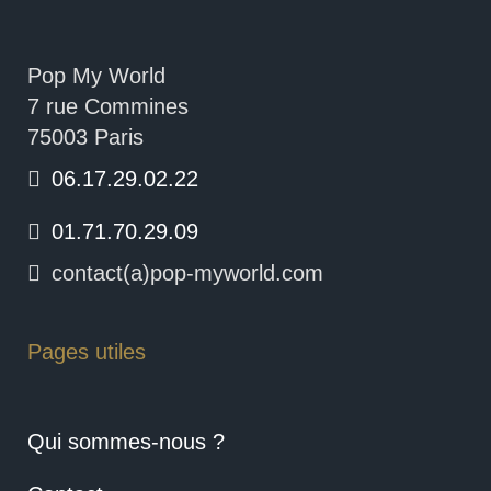
Pop My World
7 rue Commines
75003 Paris
06.17.29.02.22
01.71.70.29.09
contact(a)pop-myworld.com
Pages utiles
Qui sommes-nous ?