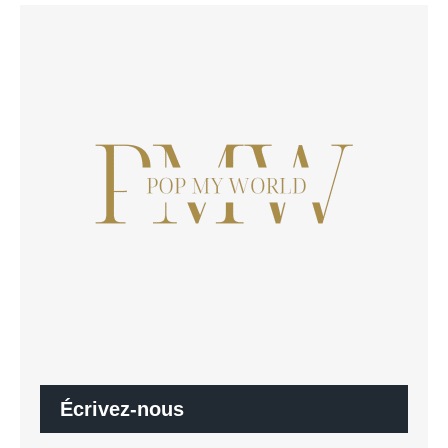
Écrivez-nous