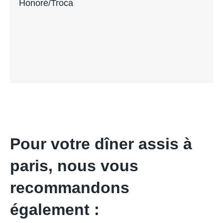
Honoré/Troca
Pour votre dîner assis à
paris, nous vous
recommandons
également :