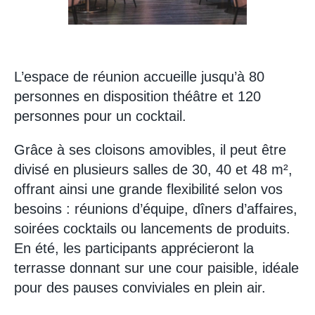
L’espace de réunion accueille jusqu’à 80
personnes en disposition théâtre et 120
personnes pour un cocktail.
Grâce à ses cloisons amovibles, il peut être
divisé en plusieurs salles de 30, 40 et 48 m²,
offrant ainsi une grande flexibilité selon vos
besoins : réunions d’équipe, dîners d’affaires,
soirées cocktails ou lancements de produits.
En été, les participants apprécieront la
terrasse donnant sur une cour paisible, idéale
pour des pauses conviviales en plein air.