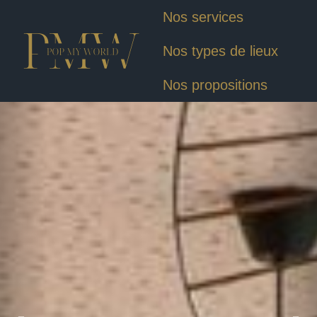
Nos services
Nos types de lieux
Nos propositions