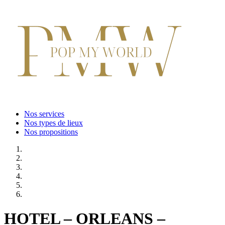
Nos services
Nos types de lieux
Nos propositions
HOTEL – ORLEANS –