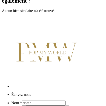
également :
Aucun bien similaire n'a été trouvé.
Écrivez-nous
Nom
*