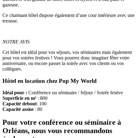
gazeuse.
Ce charmant hôtel dispose également d’une cour intérieure avec une
terrasse.
NOTRE AVIS
Cet hôtel est idéal pour vos séjours, vos séminaires mais également
pour vos soirées festives ! Vous pourrez donc imaginer fêter votre
anniversaire, ou encore passer la soirée avec vos clients ou vos
collègues.
Hôtel en location chez Pop My World
Idéal pour :
Conférence ou séminaire / Séjour / Soirée festive
Superficie en m²
: 800
Capacité debout
: 100
Capacité assise
: 80
Pour votre conférence ou séminaire à
Orléans, nous vous recommandons