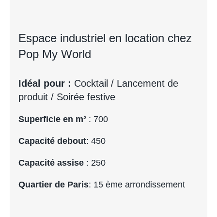
Espace industriel en location chez
Pop My World
Idéal pour :
Cocktail / Lancement de
produit / Soirée festive
Superficie en m²
: 700
Capacité debout
: 450
Capacité assise
: 250
Quartier de Paris
: 15 ème arrondissement