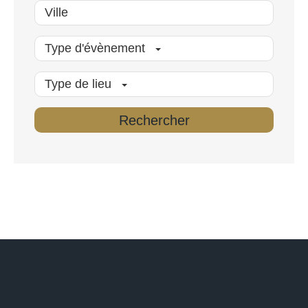
Type d'évènement
Type de lieu