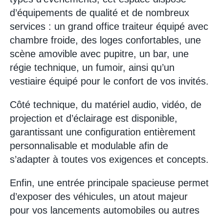
d’équipements de qualité et de nombreux
services : un grand office traiteur équipé avec
chambre froide, des loges confortables, une
scène amovible avec pupitre, un bar, une
régie technique, un fumoir, ainsi qu’un
vestiaire équipé pour le confort de vos invités.
Côté technique, du matériel audio, vidéo, de
projection et d’éclairage est disponible,
garantissant une configuration entièrement
personnalisable et modulable afin de
s’adapter à toutes vos exigences et concepts.
Enfin, une entrée principale spacieuse permet
d’exposer des véhicules, un atout majeur
pour vos lancements automobiles ou autres