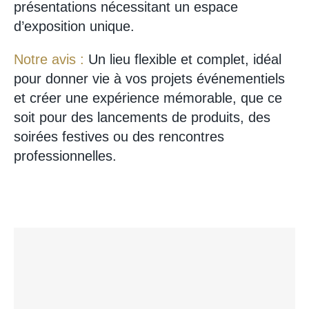
présentations nécessitant un espace
d’exposition unique.
Notre avis :
Un lieu flexible et complet, idéal
pour donner vie à vos projets événementiels
et créer une expérience mémorable, que ce
soit pour des lancements de produits, des
soirées festives ou des rencontres
professionnelles.