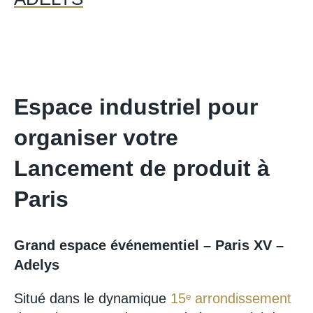
Espace industriel pour
organiser votre
Lancement de produit à
Paris
Grand espace événementiel – Paris XV –
Adelys
Situé dans le dynamique
15ᵉ arrondissement