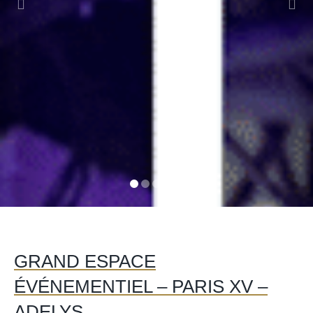
GRAND ESPACE
ÉVÉNEMENTIEL – PARIS XV –
ADELYS