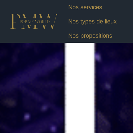
Nos services
Nos types de lieux
Nos propositions