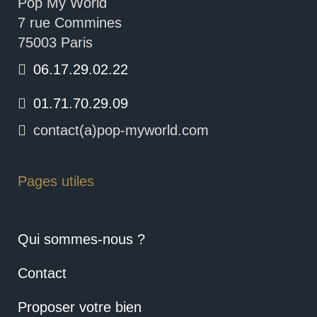
Pop My World
7 rue Commines
75003 Paris
06.17.29.02.22
01.71.70.29.09
contact(a)pop-myworld.com
Pages utiles
Qui sommes-nous ?
Contact
Proposer votre bien