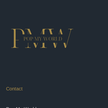
Contact