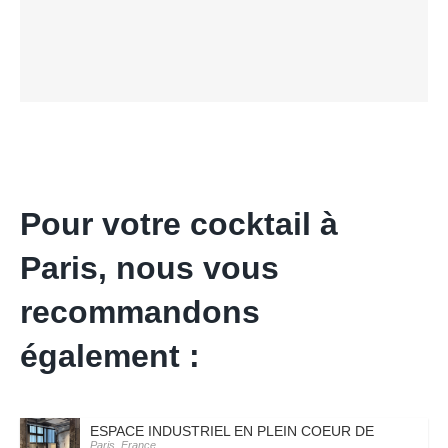
Pour votre cocktail à
Paris, nous vous
recommandons
également :
ESPACE INDUSTRIEL EN PLEIN COEUR DE PARIS – PA
Paris, France