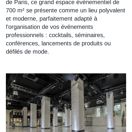
de Paris, ce grand espace événementiel de
700 m² se présente comme un lieu polyvalent
et moderne, parfaitement adapté à
l’organisation de vos événements
professionnels : cocktails, séminaires,
conférences, lancements de produits ou
défilés de mode.