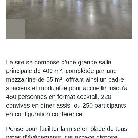
Le site se compose d’une grande salle
principale de 400 m², complétée par une
mezzanine de 65 m², offrant ainsi un cadre
spacieux et modulable pour accueillir jusqu’à
450 personnes en format cocktail, 220
convives en dîner assis, ou 250 participants
en configuration conférence.
Pensé pour faciliter la mise en place de tous
types d’événements, cet espace dispose