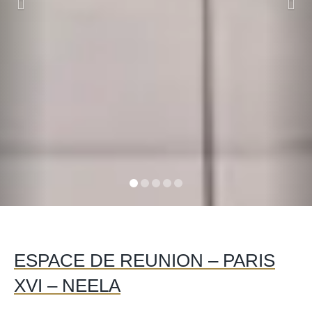
ESPACE DE REUNION – PARIS
XVI – NEELA