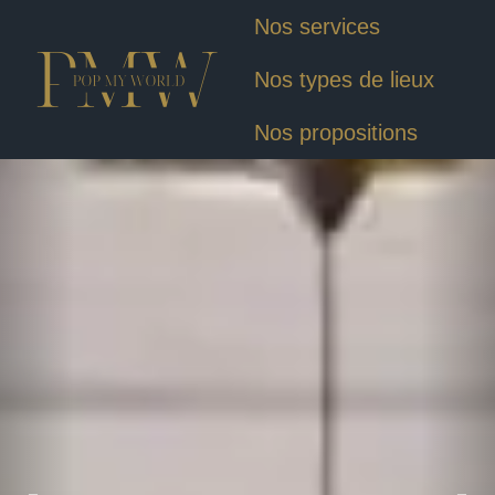
Nos services
Nos types de lieux
Nos propositions