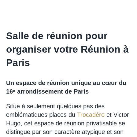
Salle de réunion pour
organiser votre Réunion à
Paris
Un espace de réunion unique au cœur du
16ᵉ arrondissement de Paris
Situé à seulement quelques pas des
emblématiques places du
Trocadéro
et Victor
Hugo, cet espace de réunion privatisable se
distingue par son caractère atypique et son