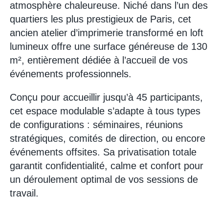
atmosphère chaleureuse. Niché dans l’un des
quartiers les plus prestigieux de Paris, cet
ancien atelier d’imprimerie transformé en loft
lumineux offre une surface généreuse de 130
m², entièrement dédiée à l’accueil de vos
événements professionnels.
Conçu pour accueillir jusqu’à 45 participants,
cet espace modulable s’adapte à tous types
de configurations : séminaires, réunions
stratégiques, comités de direction, ou encore
événements offsites. Sa privatisation totale
garantit confidentialité, calme et confort pour
un déroulement optimal de vos sessions de
travail.