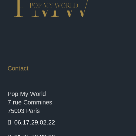
Contact
Pop My World
7 rue Commines
75003 Paris
06.17.29.02.22