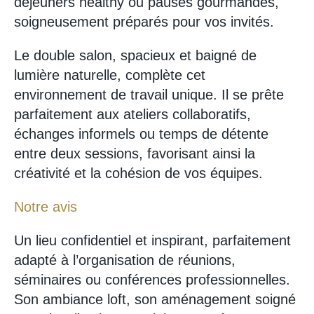
déjeuners healthy ou pauses gourmandes,
soigneusement préparés pour vos invités.
Le double salon, spacieux et baigné de
lumière naturelle, complète cet
environnement de travail unique. Il se prête
parfaitement aux ateliers collaboratifs,
échanges informels ou temps de détente
entre deux sessions, favorisant ainsi la
créativité et la cohésion de vos équipes.
Notre avis
Un lieu confidentiel et inspirant, parfaitement
adapté à l’organisation de réunions,
séminaires ou conférences professionnelles.
Son ambiance loft, son aménagement soigné