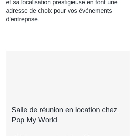
et sa localisation prestigieuse en font une
adresse de choix pour vos événements
d’entreprise.
Salle de réunion en location chez
Pop My World