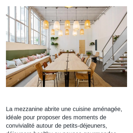
La mezzanine abrite une cuisine aménagée,
idéale pour proposer des moments de
convivialité autour de petits-déjeuners,