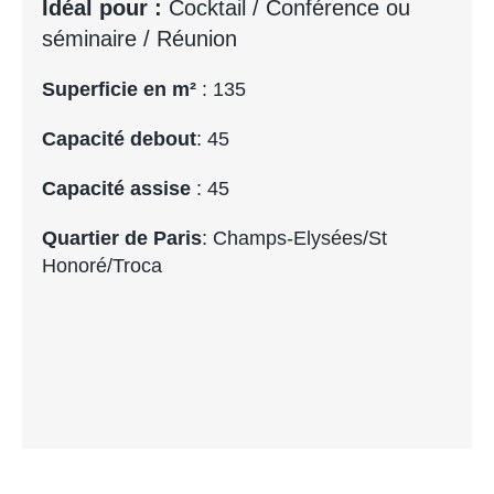
Idéal pour :
Cocktail / Conférence ou
séminaire / Réunion
Superficie en m²
: 135
Capacité debout
: 45
Capacité assise
: 45
Quartier de Paris
: Champs-Elysées/St
Honoré/Troca