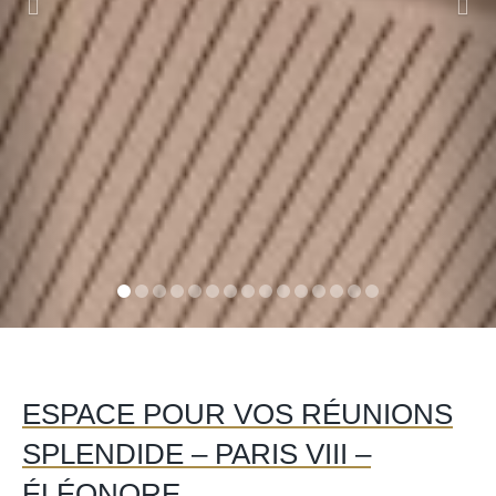
ESPACE POUR VOS RÉUNIONS
SPLENDIDE – PARIS VIII –
ÉLÉONORE