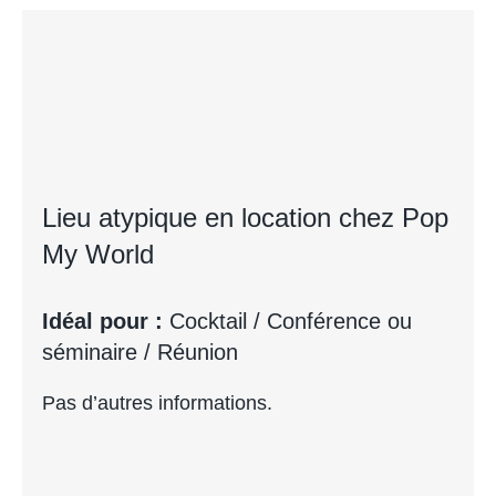
Lieu atypique en location chez Pop
My World
Idéal pour :
Cocktail / Conférence ou
séminaire / Réunion
Pas d’autres informations.