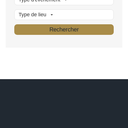
Type de lieu