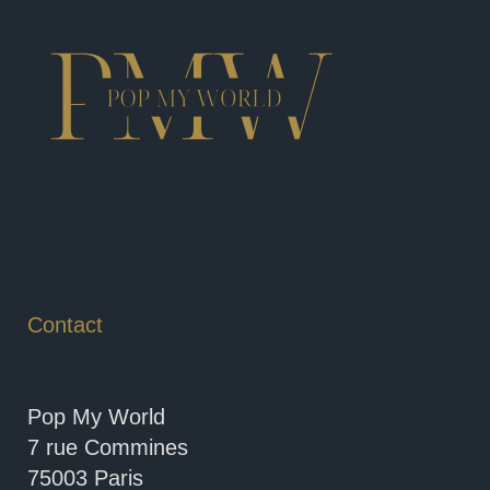
Contact
Pop My World
7 rue Commines
75003 Paris