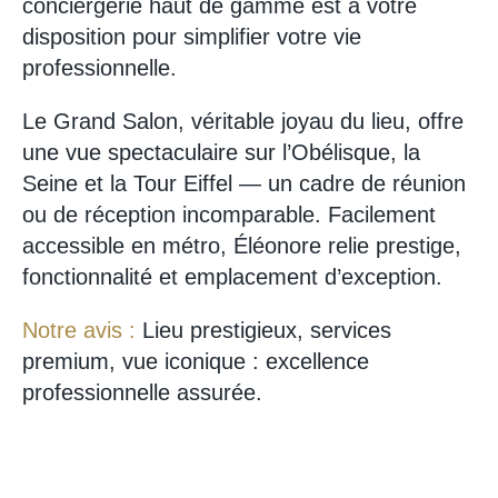
conciergerie haut de gamme est à votre
disposition pour simplifier votre vie
professionnelle.
Le Grand Salon, véritable joyau du lieu, offre
une vue spectaculaire sur l’Obélisque, la
Seine et la Tour Eiffel — un cadre de réunion
ou de réception incomparable. Facilement
accessible en métro, Éléonore relie prestige,
fonctionnalité et emplacement d’exception.
Notre avis :
Lieu prestigieux, services
premium, vue iconique : excellence
professionnelle assurée.