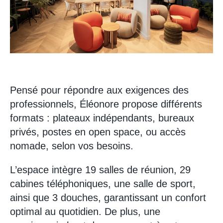
Pensé pour répondre aux exigences des
professionnels, Éléonore propose différents
formats : plateaux indépendants, bureaux
privés, postes en open space, ou accès
nomade, selon vos besoins.
L’espace intègre 19 salles de réunion, 29
cabines téléphoniques, une salle de sport,
ainsi que 3 douches, garantissant un confort
optimal au quotidien. De plus, une