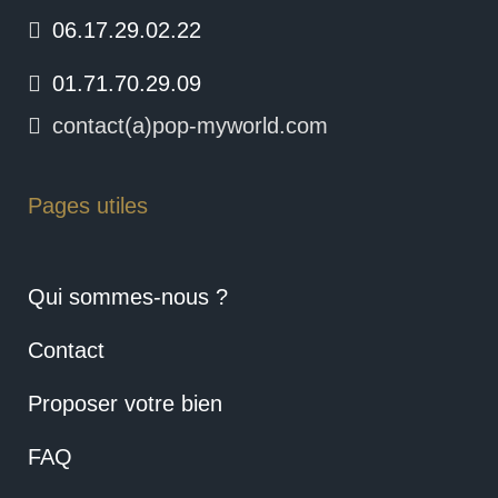
06.17.29.02.22
01.71.70.29.09
contact(a)pop-myworld.com
Pages utiles
Qui sommes-nous ?
Contact
Proposer votre bien
FAQ