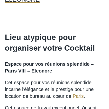
Lieu atypique pour
organiser votre Cocktail
Espace pour vos réunions splendide –
Paris VIII – Eleonore
Cet espace pour vos réunions splendide
incarne l’élégance et le prestige pour une
location de bureau au cœur de
Paris
.
Cet espace de travail exceptionnel s’inscrit