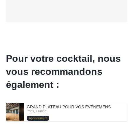
Pour votre cocktail, nous
vous recommandons
également :
GRAND PLATEAU POUR VOS ÉVÉNEMENS – PARIS VII
Paris, France
Appartement