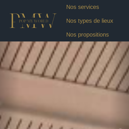
Nos services
Nos types de lieux
Nos propositions