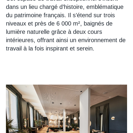
dans un lieu chargé d’histoire, emblématique
du patrimoine français. Il s’étend sur trois
niveaux et près de 6 000 m², baignés de
lumière naturelle grâce à deux cours
intérieures, offrant ainsi un environnement de
travail à la fois inspirant et serein.