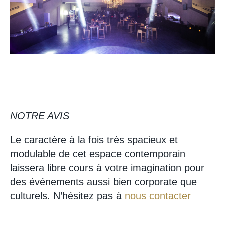
NOTRE AVIS
Le caractère à la fois très spacieux et
modulable de cet espace contemporain
laissera libre cours à votre imagination pour
des événements aussi bien corporate que
culturels. N’hésitez pas à
nous contacter