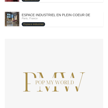
ESPACE INDUSTRIEL EN PLEIN COEUR DE PARIS – PA
Paris, France
Espace industriel