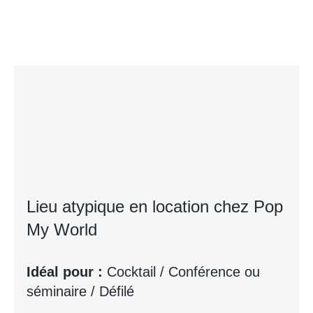
Lieu atypique en location chez Pop
My World
Idéal pour :
Cocktail / Conférence ou
séminaire / Défilé