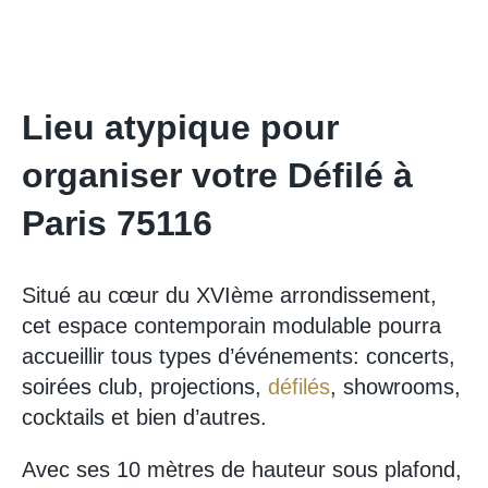
Lieu atypique pour
organiser votre Défilé à
Paris 75116
Situé au cœur du XVIème arrondissement,
cet espace contemporain modulable pourra
accueillir tous types d’événements: concerts,
soirées club, projections,
défilés
, showrooms,
cocktails et bien d’autres.
Avec ses 10 mètres de hauteur sous plafond,