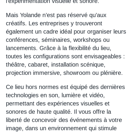
l’expérimentation visuelle et sonore.
Mais Yolande n’est pas réservé qu’aux
créatifs. Les entreprises y trouveront
également un cadre idéal pour organiser leurs
conférences, séminaires, workshops ou
lancements. Grâce à la flexibilité du lieu,
toutes les configurations sont envisageables :
théâtre, cabaret, installation scénique,
projection immersive, showroom ou plénière.
Ce lieu hors normes est équipé des dernières
technologies en son, lumière et vidéo,
permettant des expériences visuelles et
sonores de haute qualité. Il vous offre la
liberté de concevoir des événements à votre
image, dans un environnement qui stimule