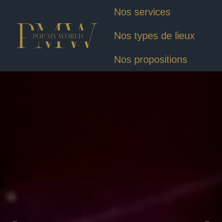
Nos services
Nos types de lieux
Nos propositions