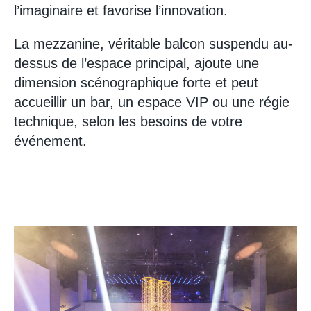
l’imaginaire et favorise l’innovation.
La mezzanine, véritable balcon suspendu au-
dessus de l’espace principal, ajoute une
dimension scénographique forte et peut
accueillir un bar, un espace VIP ou une régie
technique, selon les besoins de votre
événement.