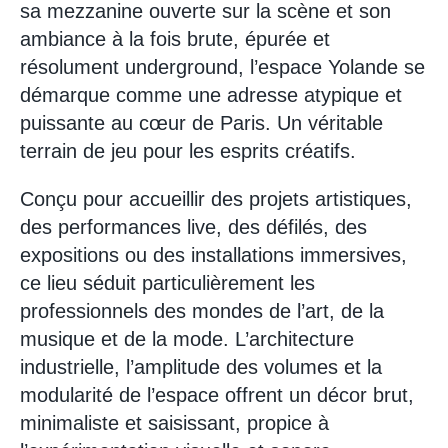
sa mezzanine ouverte sur la scène et son
ambiance à la fois brute, épurée et
résolument underground, l’espace Yolande se
démarque comme une adresse atypique et
puissante au cœur de Paris. Un véritable
terrain de jeu pour les esprits créatifs.
Conçu pour accueillir des projets artistiques,
des performances live, des défilés, des
expositions ou des installations immersives,
ce lieu séduit particulièrement les
professionnels des mondes de l’art, de la
musique et de la mode. L’architecture
industrielle, l’amplitude des volumes et la
modularité de l’espace offrent un décor brut,
minimaliste et saisissant, propice à