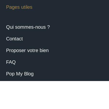
Pages utiles
Qui sommes-nous ?
Contact
Proposer votre bien
FAQ
Pop My Blog
Mentions Légales