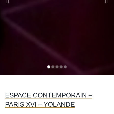
ESPACE CONTEMPORAIN –
PARIS XVI – YOLANDE