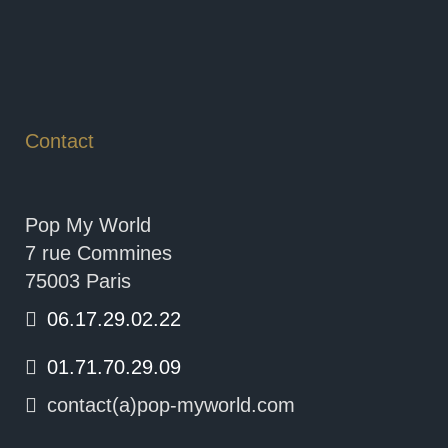
Contact
Pop My World
7 rue Commines
75003 Paris
06.17.29.02.22
01.71.70.29.09
contact(a)pop-myworld.com