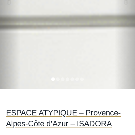
ESPACE ATYPIQUE – Provence-
Alpes-Côte d’Azur – ISADORA