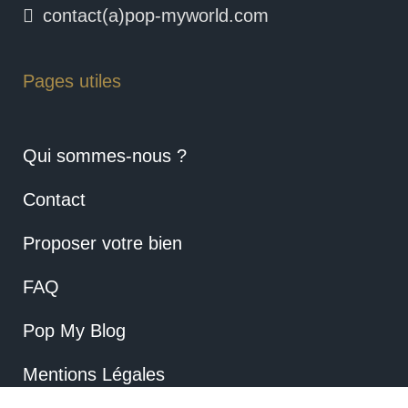
contact(a)pop-myworld.com
Pages utiles
Qui sommes-nous ?
Contact
Proposer votre bien
FAQ
Pop My Blog
Mentions Légales