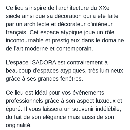
Ce lieu s’inspire de l’architecture du XXe
siècle ainsi que sa décoration qui a été faite
par un architecte et décorateur d’intérieur
français. Cet espace atypique joue un rôle
incontournable et prestigieux dans le domaine
de l’art moderne et contemporain.
L’espace ISADORA est contrairement à
beaucoup d’espaces atypiques, très lumineux
grâce à ses grandes fenêtres.
Ce lieu est idéal pour vos événements
professionnels grâce à son aspect luxueux et
épuré. Il vous laissera un souvenir indélébile,
du fait de son élégance mais aussi de son
originalité.