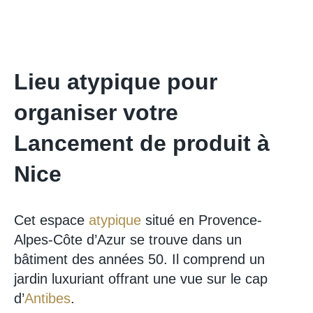
Lieu atypique pour
organiser votre
Lancement de produit à
Nice
Cet espace
atypique
situé en Provence-
Alpes-Côte d’Azur se trouve dans un
bâtiment des années 50. Il comprend un
jardin luxuriant offrant une vue sur le cap
d’
Antibes
.