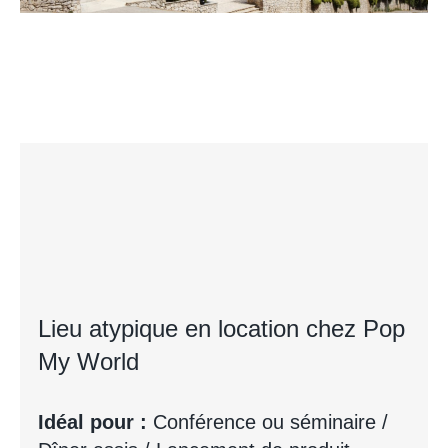
Lieu atypique en location chez Pop
My World
Idéal pour :
Conférence ou séminaire /