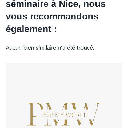
séminaire à Nice, nous
vous recommandons
également :
Aucun bien similaire n'a été trouvé.