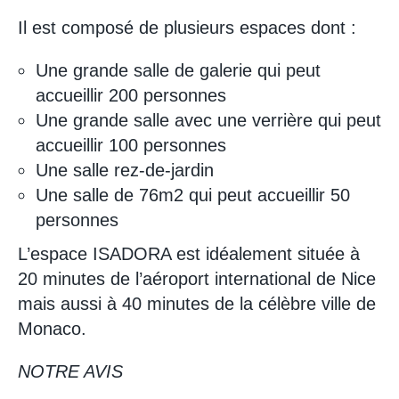
Il est composé de plusieurs espaces dont :
Une grande salle de galerie qui peut
accueillir 200 personnes
Une grande salle avec une verrière qui peut
accueillir 100 personnes
Une salle rez-de-jardin
Une salle de 76m2 qui peut accueillir 50
personnes
L’espace ISADORA est idéalement située à
20 minutes de l’aéroport international de Nice
mais aussi à 40 minutes de la célèbre ville de
Monaco.
NOTRE AVIS