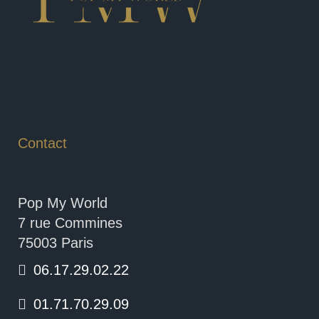
Contact
Pop My World
7 rue Commines
75003 Paris
06.17.29.02.22
01.71.70.29.09