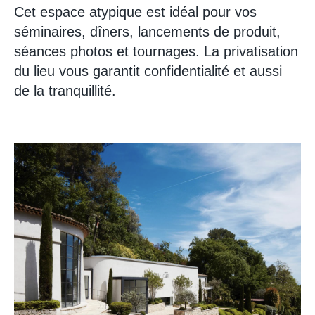
Cet espace atypique est idéal pour vos
séminaires, dîners, lancements de produit,
séances photos et tournages.
La privatisation
du lieu vous garantit confidentialité et aussi
de la tranquillité.