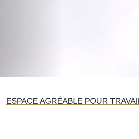
ESPACE AGRÉABLE POUR TRAVAIL