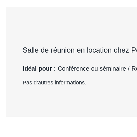
Salle de réunion en location chez 
Idéal pour :
Conférence ou séminaire / R
Pas d’autres informations.