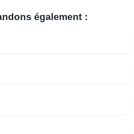
andons également :