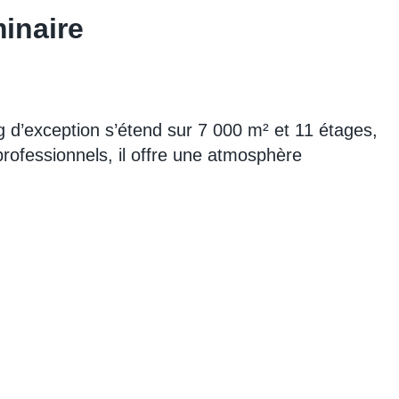
inaire
 d’exception s’étend sur 7 000 m² et 11 étages,
professionnels, il offre une atmosphère