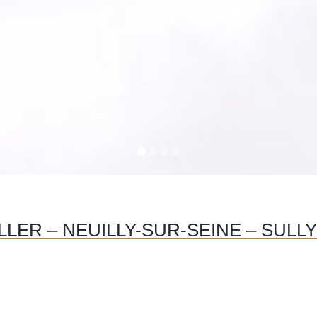
LER – NEUILLY-SUR-SEINE – SULL