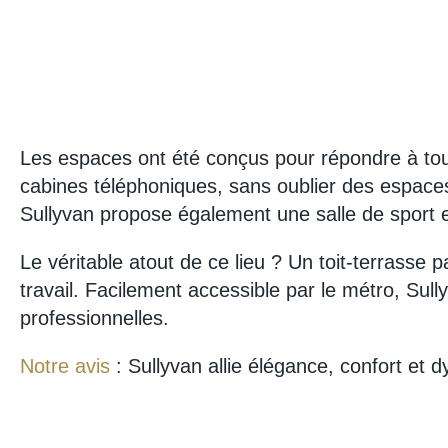
Les espaces ont été conçus pour répondre à tous
cabines téléphoniques, sans oublier des espaces
Sullyvan propose également une salle de sport 
Le véritable atout de ce lieu ? Un toit-terrasse
travail. Facilement accessible par le métro, Sull
professionnelles.
Notre avis
: Sullyvan allie élégance, confort et 