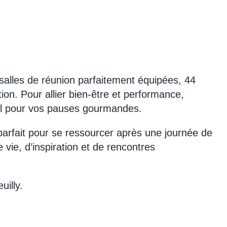
salles de réunion parfaitement équipées, 44
on. Pour allier bien-être et performance,
éal pour vos pauses gourmandes.
 parfait pour se ressourcer après une journée de
 vie, d’inspiration et de rencontres
uilly.