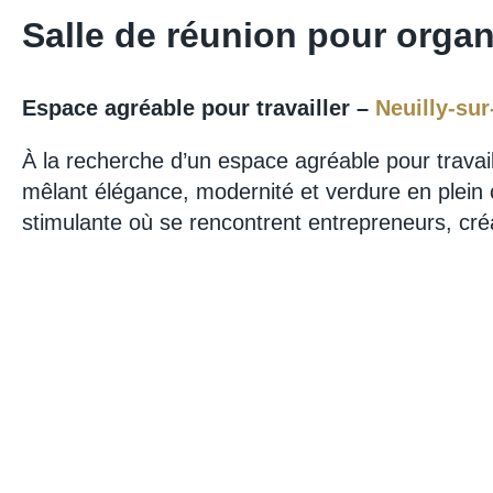
Salle de réunion pour orga
Espace agréable pour travailler –
Neuilly-sur
À la recherche d’un espace agréable pour travai
mêlant élégance, modernité et verdure en plein c
stimulante où se rencontrent entrepreneurs, créa