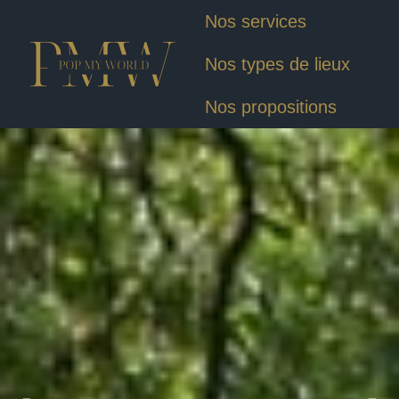
Nos services
Nos types de lieux
Nos propositions