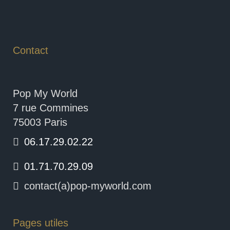
Contact
Pop My World
7 rue Commines
75003 Paris
06.17.29.02.22
01.71.70.29.09
contact(a)pop-myworld.com
Pages utiles