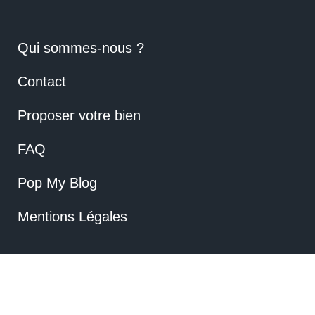
Qui sommes-nous ?
Contact
Proposer votre bien
FAQ
Pop My Blog
Mentions Légales