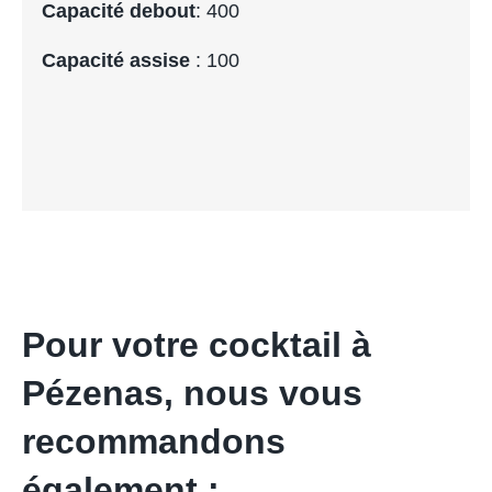
Capacité debout
: 400
Capacité assise
: 100
Pour votre cocktail à
Pézenas, nous vous
recommandons
également :