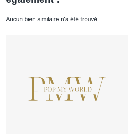
Aucun bien similaire n'a été trouvé.