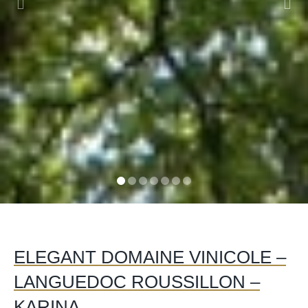
ELEGANT DOMAINE VINICOLE –
LANGUEDOC ROUSSILLON –
KARINA