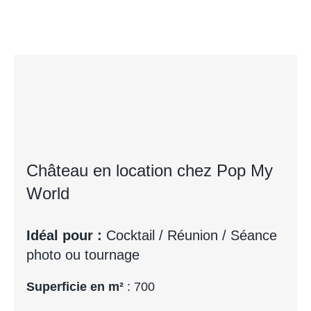
Château en location chez Pop My
World
Idéal pour :
Cocktail / Réunion / Séance
photo ou tournage
Superficie en m²
: 700