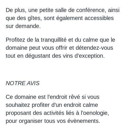
De plus, une petite salle de conférence, ainsi
que des gîtes, sont également accessibles
sur demande.
Profitez de la tranquillité et du calme que le
domaine peut vous offrir et détendez-vous
tout en dégustant des vins d’exception.
NOTRE AVIS
Ce domaine est l’endroit rêvé si vous
souhaitez profiter d’un endroit calme
proposant des activités liés à l’oenologie,
pour organiser tous vos évènements.