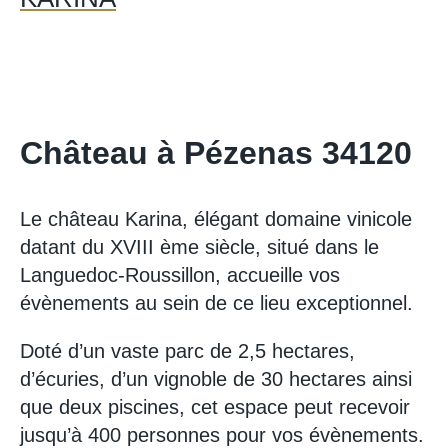
Château à Pézenas 34120
Le château Karina, élégant domaine vinicole
datant du XVIII ème siècle, situé dans le
Languedoc-Roussillon, accueille vos
évènements au sein de ce lieu exceptionnel.
Doté d’un vaste parc de 2,5 hectares,
d’écuries, d’un vignoble de 30 hectares ainsi
que deux piscines, cet espace peut recevoir
jusqu’à 400 personnes pour vos évènements.