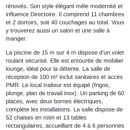
rénovés. Son style élégant mêle modernité et
influence Directoire. Il comprend 11 chambres
et 2 dortoirs, soit 40 couchages au total. Vous
y trouverez aussi un salon et une salle à
manger.
La piscine de 15 m sur 4 m dispose d’un volet
roulant sécurisé. Elle est entourée de mobilier
lounge, idéal pour la détente. La salle de
réception de 100 m² inclut sanitaires et accès
PMR. Le local traiteur est équipé (frigos,
plonge, plan de travail inox). Un parking de 60
places, avec deux bornes électriques,
complète les installations. La salle dispose de
52 chaises en rotin et 13 tables
rectangulaires, accueillant de 4 à 6 personnes