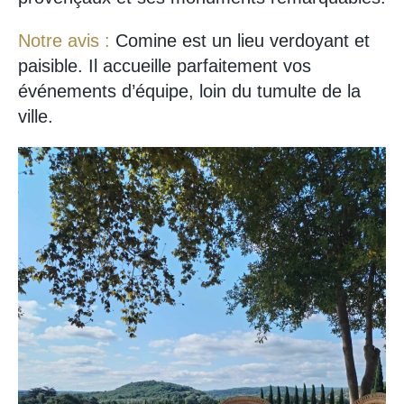
Notre avis :
Comine est un lieu verdoyant et
paisible. Il accueille parfaitement vos
événements d’équipe, loin du tumulte de la
ville.