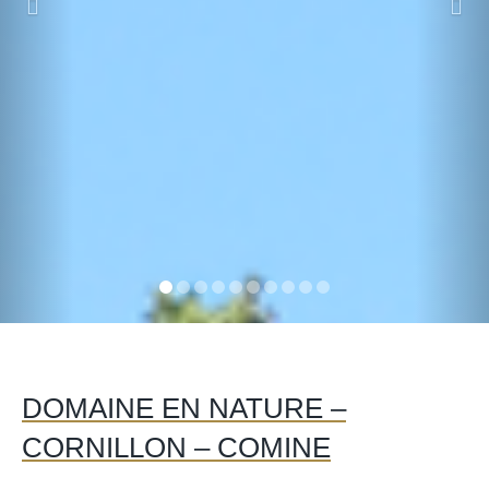
DOMAINE EN NATURE –
CORNILLON – COMINE