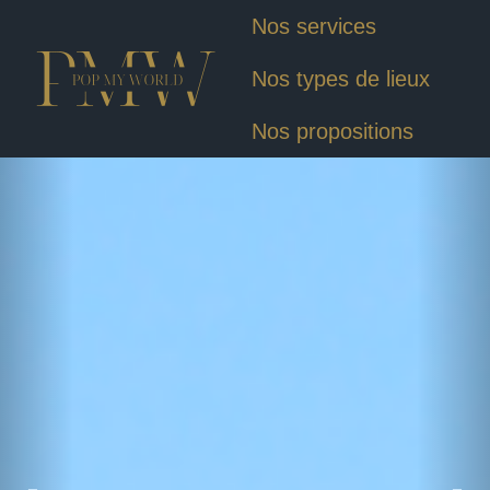
Nos services
Nos types de lieux
Nos propositions