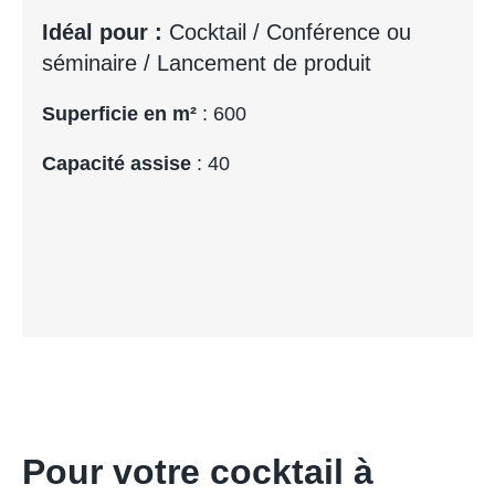
Idéal pour :
Cocktail / Conférence ou
séminaire / Lancement de produit
Superficie en m²
: 600
Capacité assise
: 40
Pour votre cocktail à