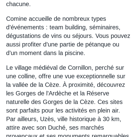
chacune.
Comine accueille de nombreux types
d’événements : team building, séminaires,
dégustations de vins ou séjours. Vous pouvez
aussi profiter d’une partie de pétanque ou
d’un moment dans la piscine.
Le village médiéval de Cornillon, perché sur
une colline, offre une vue exceptionnelle sur
la vallée de la Cèze. À proximité, découvrez
les Gorges de l’Ardèche et la Réserve
naturelle des Gorges de la Cèze. Ces sites
sont parfaits pour les activités en plein air.
Par ailleurs, Uzès, ville historique à 30 km,
attire avec son Duché, ses marchés
provençaux et ses monuments remarquables.