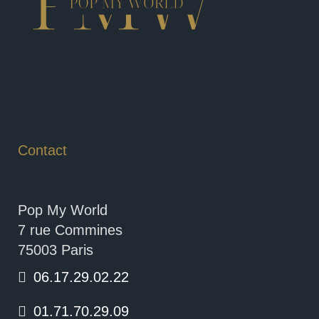
Contact
Pop My World
7 rue Commines
75003 Paris
06.17.29.02.22
01.71.70.29.09