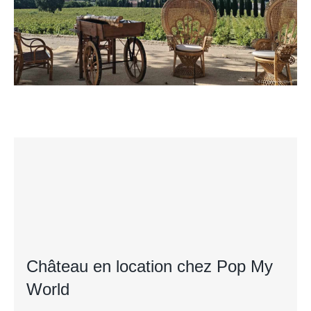
Château en location chez Pop My
World