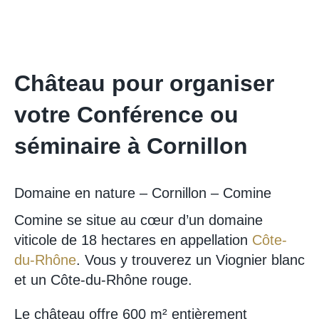
Château pour organiser
votre Conférence ou
séminaire à Cornillon
Domaine en nature – Cornillon – Comine
Comine se situe au cœur d’un domaine
viticole de 18 hectares en appellation
Côte-
du-Rhône
. Vous y trouverez un Viognier blanc
et un Côte-du-Rhône rouge.
Le château offre 600 m² entièrement