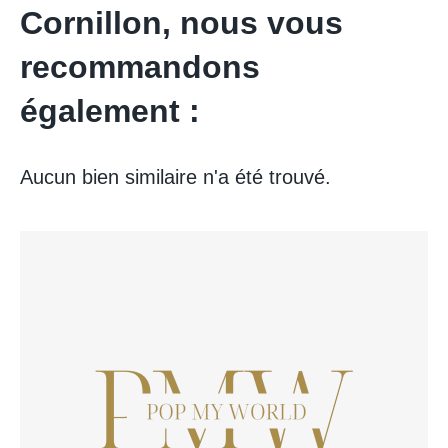
Cornillon, nous vous
recommandons
également :
Aucun bien similaire n'a été trouvé.