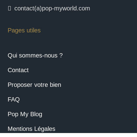
contact(a)pop-myworld.com
Pages utiles
Qui sommes-nous ?
Contact
Proposer votre bien
FAQ
Pop My Blog
Mentions Légales