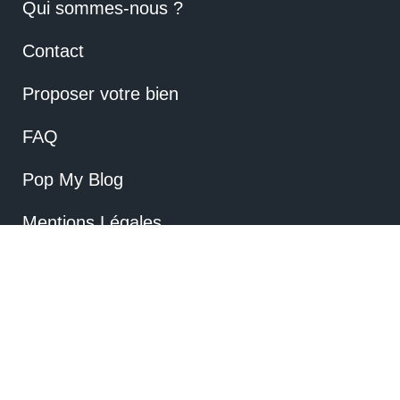
Qui sommes-nous ?
Contact
Proposer votre bien
FAQ
Pop My Blog
Mentions Légales