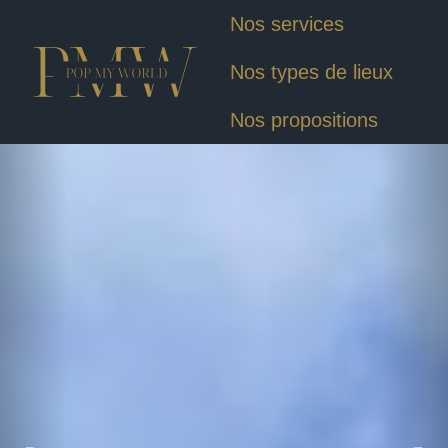
Nos services
Nos types de lieux
Nos propositions