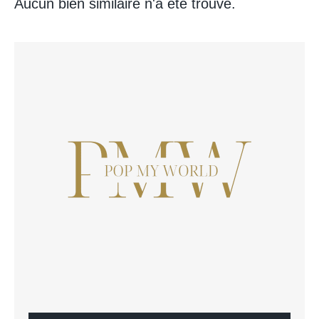
Aucun bien similaire n'a été trouvé.