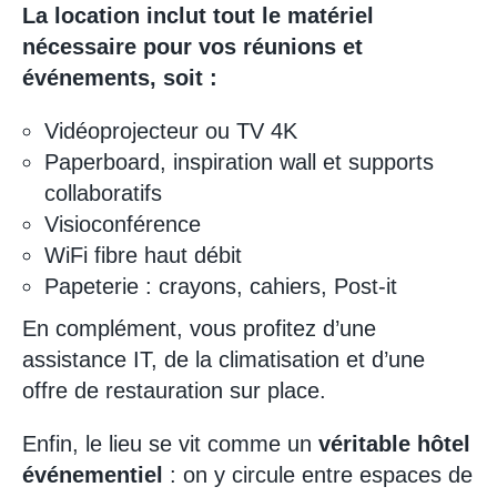
La location inclut tout le matériel
nécessaire pour vos réunions et
événements, soit :
Vidéoprojecteur ou TV 4K
Paperboard, inspiration wall et supports
collaboratifs
Visioconférence
WiFi fibre haut débit
Papeterie : crayons, cahiers, Post-it
En complément, vous profitez d’une
assistance IT, de la climatisation et d’une
offre de restauration sur place.
Enfin, le lieu se vit comme un
véritable hôtel
événementiel
: on y circule entre espaces de