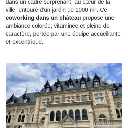
dans un cadre surprenant, au cœur de la
ville, entouré d’un jardin de 1000 m². Ce
coworking dans un château
propose une
ambiance colorée, vitaminée et pleine de
caractère, portée par une équipe accueillante
et excentrique.