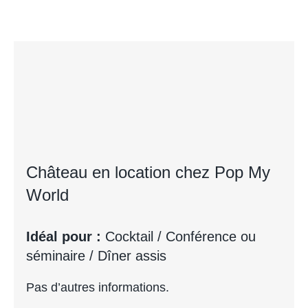
Château en location chez Pop My
World
Idéal pour :
Cocktail / Conférence ou
séminaire / Dîner assis
Pas d’autres informations.