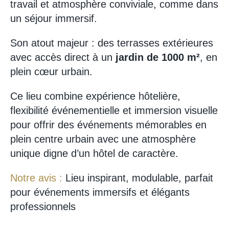
travail et atmosphère conviviale, comme dans
un séjour immersif.
Son atout majeur : des terrasses extérieures
avec accès direct à un
jardin de 1000 m²
, en
plein cœur urbain.
Ce lieu combine expérience hôtelière,
flexibilité événementielle et immersion visuelle
pour offrir des événements mémorables en
plein centre urbain avec une atmosphère
unique digne d’un hôtel de caractère.
Notre avis :
Lieu inspirant, modulable, parfait
pour événements immersifs et élégants
professionnels