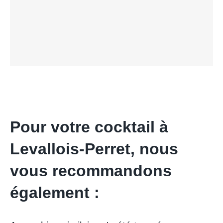
Pour votre cocktail à
Levallois-Perret, nous
vous recommandons
également :