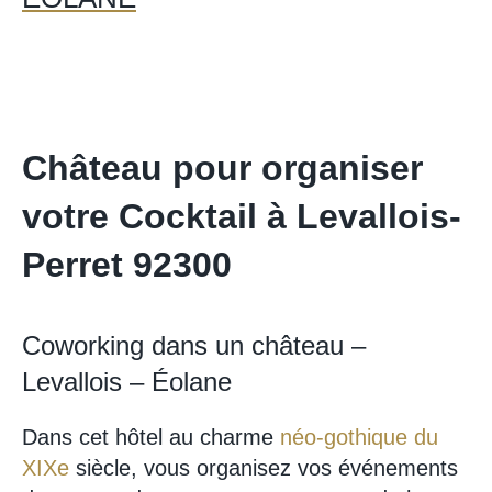
Château pour organiser
votre Cocktail à Levallois-
Perret 92300
Coworking dans un château –
Levallois – Éolane
Dans cet hôtel au charme
néo-gothique du
XIXe
siècle, vous organisez vos événements