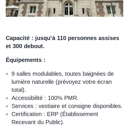
Capacité : jusqu’à 110 personnes assises
et 300 debout.
Équipements :
9 salles modulables, toutes baignées de
lumière naturelle (prévoyez votre écran
total).
Accessibilité : 100% PMR.
Services : vestiaire et consigne disponibles.
Certification : ERP (Établissement
Recevant du Public).