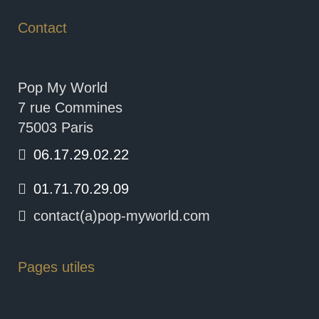
Contact
Pop My World
7 rue Commines
75003 Paris
06.17.29.02.22
01.71.70.29.09
contact(a)pop-myworld.com
Pages utiles