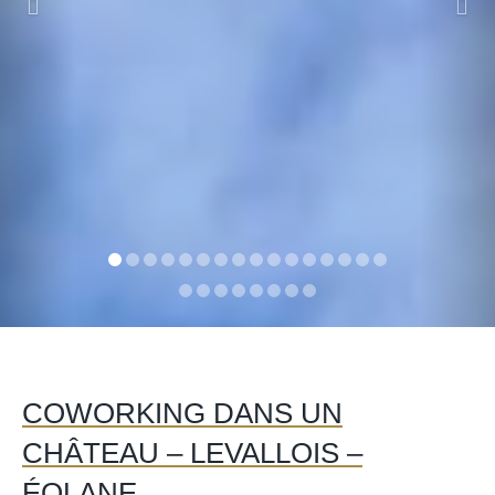
COWORKING DANS UN
CHÂTEAU – LEVALLOIS –
ÉOLANE