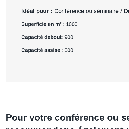
Idéal pour :
Conférence ou séminaire / Dîn
Superficie en m²
: 1000
Capacité debout
: 900
Capacité assise
: 300
Pour votre conférence ou s