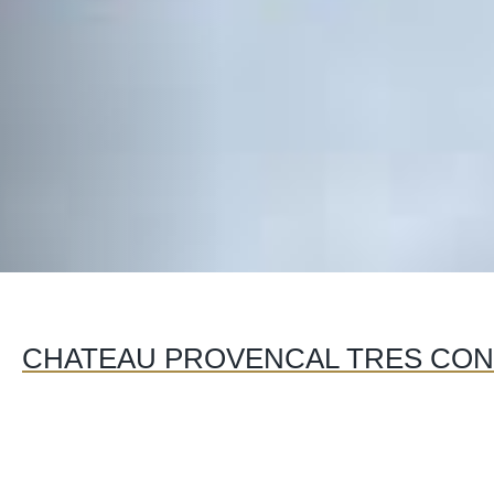
CHATEAU PROVENCAL TRES CONV