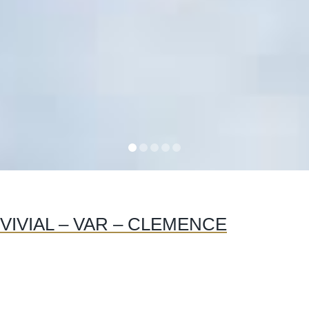
IVIAL – VAR – CLEMENCE