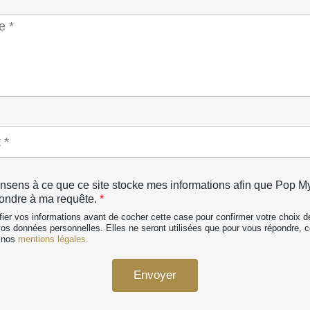
nsens à ce que ce site stocke mes informations afin que Pop M
ondre à ma requête.
*
fier vos informations avant de cocher cette case pour confirmer votre choix 
vos données personnelles. Elles ne seront utilisées que pour vous répondre,
s nos
mentions légales.
Envoyer