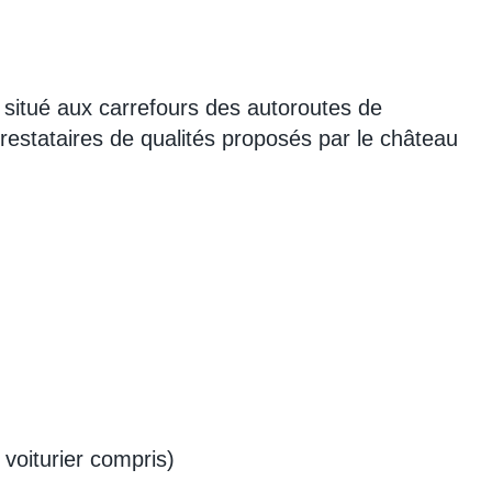
 situé aux carrefours des autoroutes de
prestataires de qualités proposés par le château
 voiturier compris)