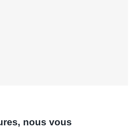
ures, nous vous