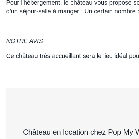
Pour l’hébergement, le château vous propose so
d’un séjour-salle à manger. Un certain nombre de
NOTRE AVIS
Ce château très accueillant sera le lieu idéal p
Château en location chez Pop My 