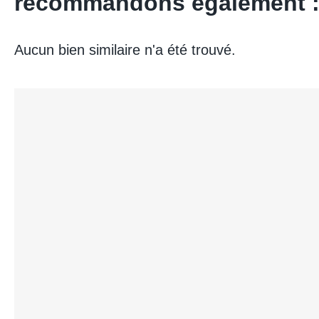
recommandons également 
Aucun bien similaire n'a été trouvé.