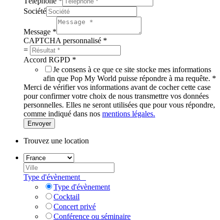
Téléphone
*
Société
Message
*
CAPTCHA personnalisé
*
=
Accord RGPD
*
Je consens à ce que ce site stocke mes informations
afin que Pop My World puisse répondre à ma requête.
*
Merci de vérifier vos informations avant de cocher cette case
pour confirmer votre choix de nous transmettre vos données
personnelles. Elles ne seront utilisées que pour vous répondre,
comme indiqué dans nos
mentions légales.
Envoyer
Trouvez une location
Type d'évènement
Type d'évènement
Cocktail
Concert privé
Conférence ou séminaire