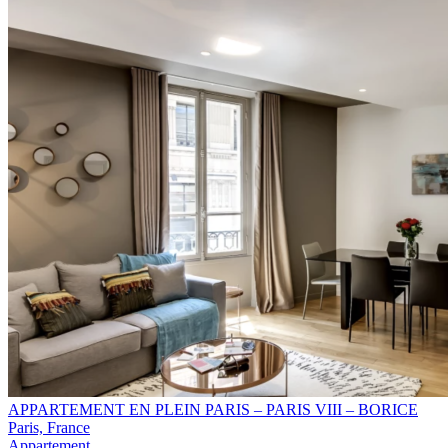
APPARTEMENT EN PLEIN PARIS – PARIS VIII – BORICE
Paris, France
Appartement