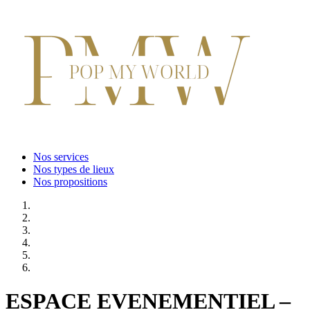
Nos services
Nos types de lieux
Nos propositions
ESPACE EVENEMENTIEL –