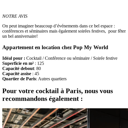
NOTRE AVIS
On peut imaginer beaucoup d’événements dans ce bel espace :
conférences et séminaires mais également soirées festives, pour fêter
un bel anniversaire!
Appartement en location chez Pop My World
Idéal pour :
Cocktail / Conférence ou séminaire / Soirée festive
Superficie en m²
: 125
Capacité debout
: 80
Capacité assise
: 45
Quartier de Paris
: Autres quartiers
Pour votre cocktail à Paris, nous vous
recommandons également :