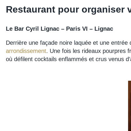
Restaurant pour organiser v
Le Bar Cyril Lignac – Paris VI – Lignac
Derrière une façade noire laquée et une entrée d
arrondissement
. Une fois les rideaux pourpres 
où défilent cocktails enflammés et crus venus d’a