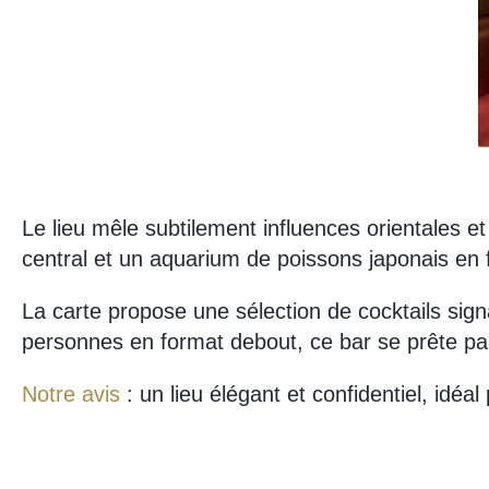
Le lieu mêle subtilement influences orientales e
central et un aquarium de poissons japonais en 
La carte propose une sélection de cocktails si
personnes en format debout, ce bar se prête pa
Notre avis
: un lieu élégant et confidentiel, idé