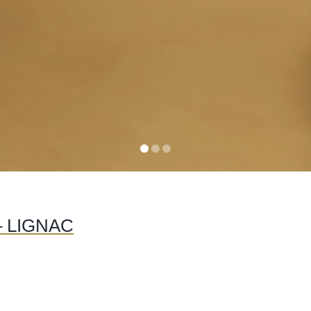
– LIGNAC