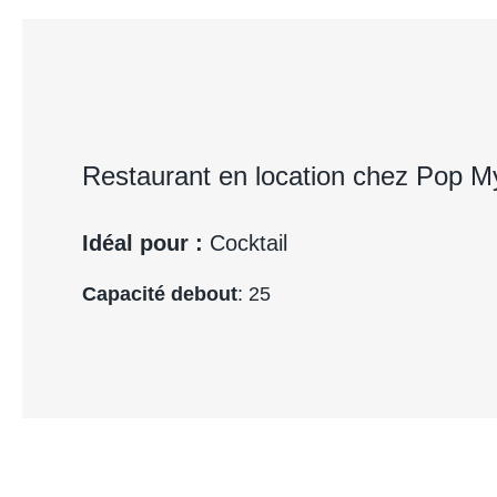
Restaurant en location chez Pop M
Idéal pour :
Cocktail
Capacité debout
: 25