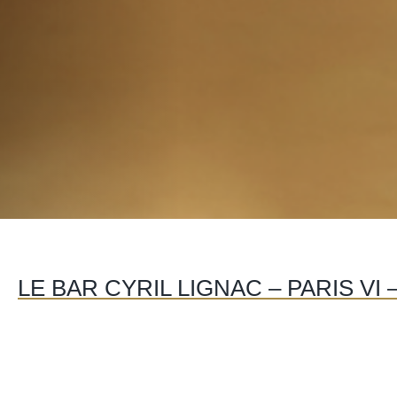
LE BAR CYRIL LIGNAC – PARIS VI 