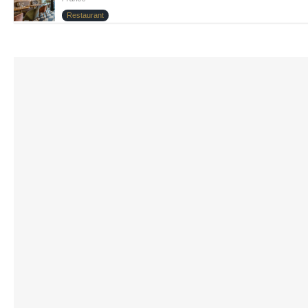
Restaurant