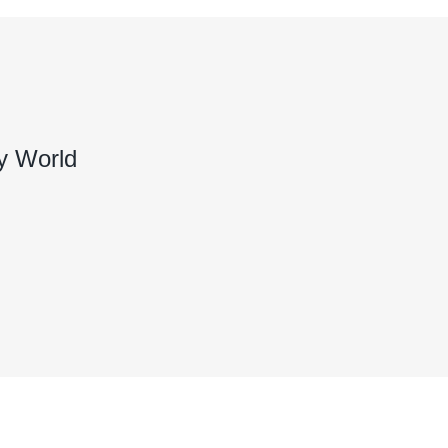
y World