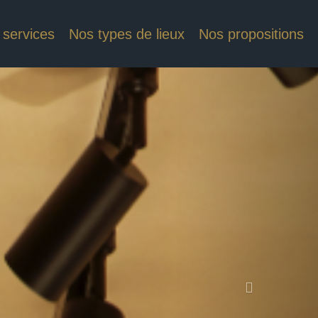
 services
Nos types de lieux
Nos propositions