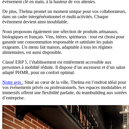
événement clé en main, à la hauteur de vos attentes.
De plus, Thelma promet un moment unique pour vos collaborateurs,
dans un cadre intergénérationnel et multi-activités. Chaque
événement devient ainsi inoubliable.
Nous proposons également une sélection de produits artisanaux,
biologiques et français. Vins, bières, spiritueux : tout est choisi pour
garantir une consommation responsable et satisfaire les palais
exigeants. Un menu fait maison, adaptable à tous les régimes
alimentaires, est aussi disponible.
Classé ERP 5, l’établissement est entièrement accessible aux
personnes à mobilité réduite. Il dispose d’un ascenseur et d’un salon
adapté PHMR, pour un confort optimal.
Notre avis :
Situé au cœur de la ville, Thelma est l’endroit idéal pour
vos événements privés ou professionnels. Ses espaces modulables et
immersifs offrent une flexibilité parfaite, du teambuilding aux soirées
d’entreprise.