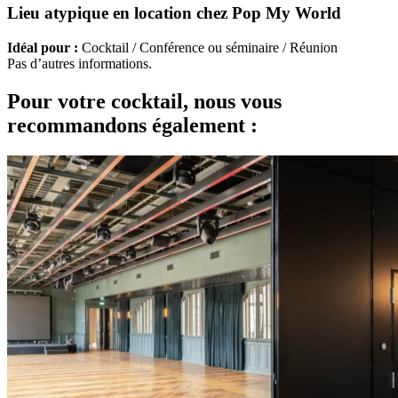
Lieu atypique en location chez Pop My World
Idéal pour :
Cocktail / Conférence ou séminaire / Réunion
Pas d’autres informations.
Pour votre cocktail, nous vous
recommandons également :