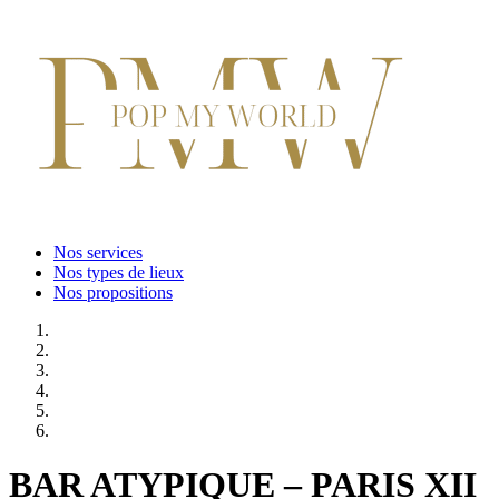
Nos services
Nos types de lieux
Nos propositions
BAR ATYPIQUE – PARIS XII