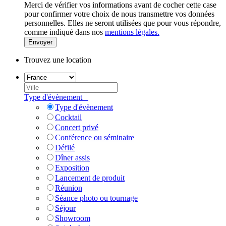
Merci de vérifier vos informations avant de cocher cette case
pour confirmer votre choix de nous transmettre vos données
personnelles. Elles ne seront utilisées que pour vous répondre,
comme indiqué dans nos
mentions légales.
Envoyer
Trouvez une location
Type d'évènement
Type d'évènement
Cocktail
Concert privé
Conférence ou séminaire
Défilé
Dîner assis
Exposition
Lancement de produit
Réunion
Séance photo ou tournage
Séjour
Showroom