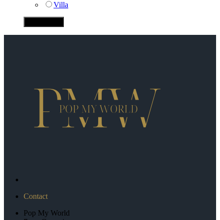
Villa
Contact
Pop My World