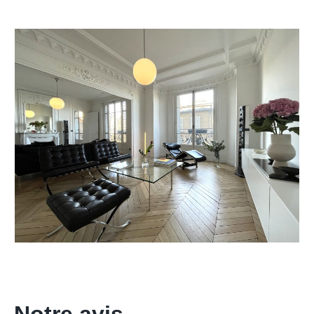
Notre avis