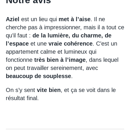
Aziel
est un lieu qui
met à l’aise
. Il ne
cherche pas à impressionner, mais il a tout ce
qu’il faut :
de la lumière, du charme, de
l’espace
et une
vraie cohérence
. C’est un
appartement calme et lumineux qui
fonctionne
très bien à l’image
, dans lequel
on peut travailler sereinement, avec
beaucoup de souplesse
.
On s’y sent
vite bien
, et ça se voit dans le
résultat final.