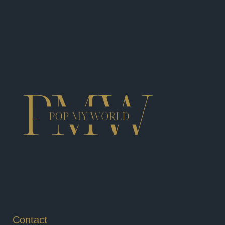
Contact