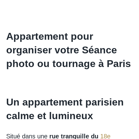
Appartement pour
organiser votre Séance
photo ou tournage à Paris
Un appartement parisien
calme et lumineux
Situé dans une
rue tranquille du
18e