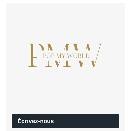
Écrivez-nous