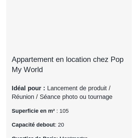
Appartement en location chez Pop
My World
Idéal pour :
Lancement de produit /
Réunion / Séance photo ou tournage
Superficie en m²
: 105
Capacité debout
: 20