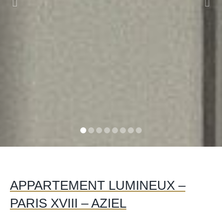
APPARTEMENT LUMINEUX –
PARIS XVIII – AZIEL