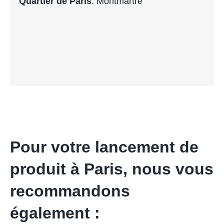
Quartier de Paris
: Montmartre
Pour votre lancement de
produit à Paris, nous vous
recommandons
également :