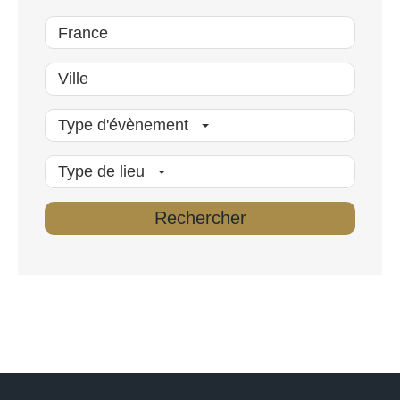
Type d'évènement
Type de lieu