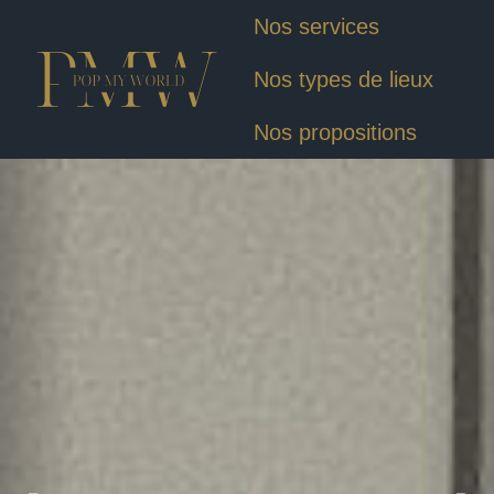
Nos services
Nos types de lieux
Nos propositions