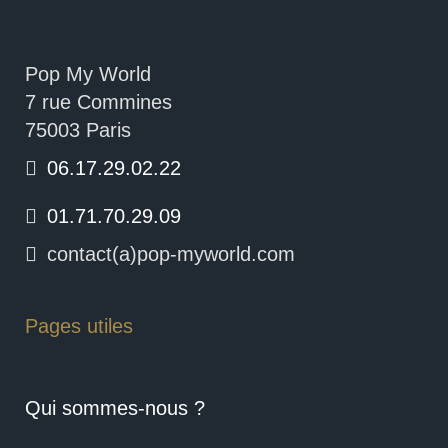
Pop My World
7 rue Commines
75003 Paris
06.17.29.02.22
01.71.70.29.09
contact(a)pop-myworld.com
Pages utiles
Qui sommes-nous ?