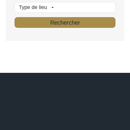
Type de lieu