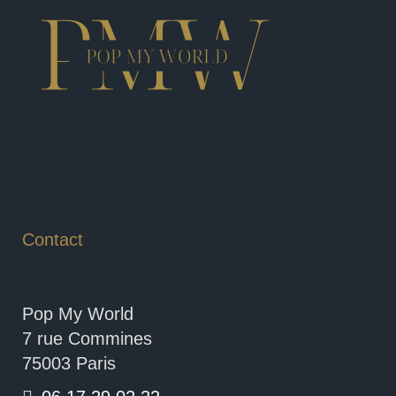
Contact
Pop My World
7 rue Commines
75003 Paris