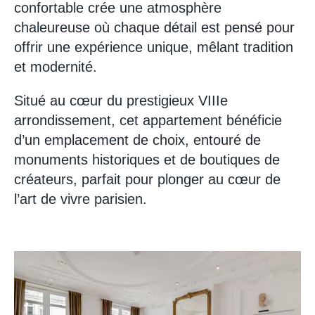
confortable crée une atmosphère
chaleureuse où chaque détail est pensé pour
offrir une expérience unique, mêlant tradition
et modernité.
Situé au cœur du prestigieux VIIIe
arrondissement, cet appartement bénéficie
d’un emplacement de choix, entouré de
monuments historiques et de boutiques de
créateurs, parfait pour plonger au cœur de
l’art de vivre parisien.