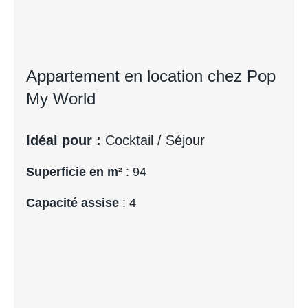
Appartement en location chez Pop
My World
Idéal pour :
Cocktail / Séjour
Superficie en m²
: 94
Capacité assise
: 4