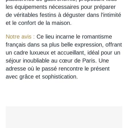
les équipements nécessaires pour préparer
de véritables festins à déguster dans l’intimité
et le confort de la maison.
Notre avis :
Ce lieu incarne le romantisme
français dans sa plus belle expression, offrant
un cadre luxueux et accueillant, idéal pour un
séjour inoubliable au cœur de Paris. Une
adresse où le passé rencontre le présent
avec grâce et sophistication.