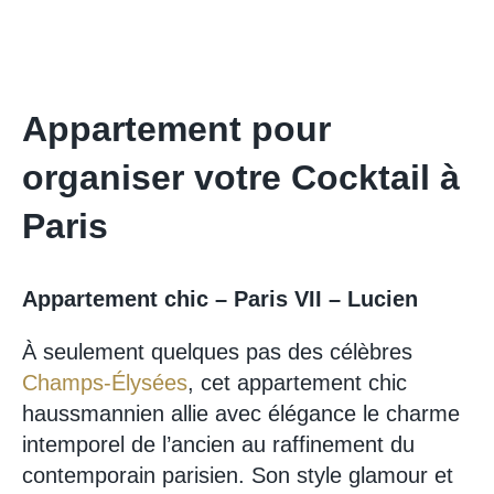
Appartement pour
organiser votre Cocktail à
Paris
Appartement chic – Paris VII – Lucien
À seulement quelques pas des célèbres
Champs-Élysées
, cet appartement chic
haussmannien allie avec élégance le charme
intemporel de l’ancien au raffinement du
contemporain parisien. Son style glamour et