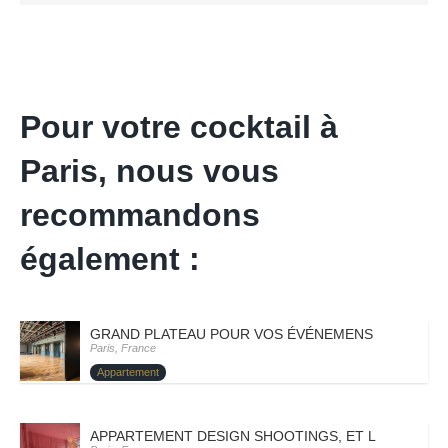
Pour votre cocktail à
Paris, nous vous
recommandons
également :
GRAND PLATEAU POUR VOS ÉVÉNEMENS – PARIS VII
Paris, France
Appartement
APPARTEMENT DESIGN SHOOTINGS, ET LANCEMENT 