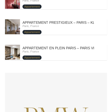
Paris, France
Appartement
APPARTEMENT PRESTIGIEUX – PARIS – KLEOFINA
Paris, France
Appartement
APPARTEMENT EN PLEIN PARIS – PARIS VIII – BORIC
Paris, France
Appartement