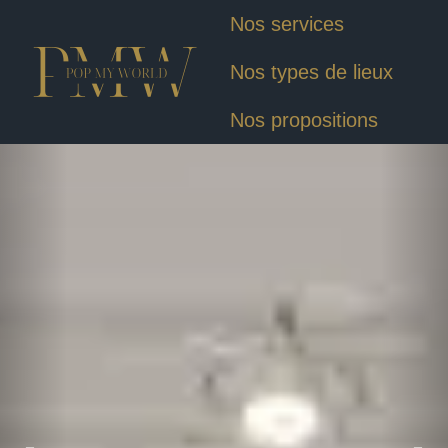
Nos services
Nos types de lieux
Nos propositions