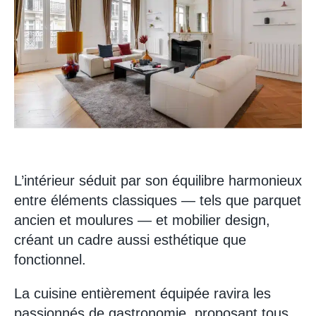
L’intérieur séduit par son équilibre harmonieux
entre éléments classiques — tels que parquet
ancien et moulures — et mobilier design,
créant un cadre aussi esthétique que
fonctionnel.
La cuisine entièrement équipée ravira les
passionnés de gastronomie, proposant tous