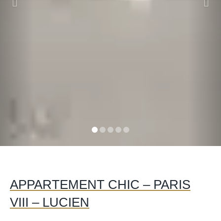
APPARTEMENT CHIC – PARIS
VIII – LUCIEN