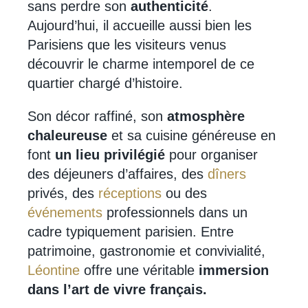
sans perdre son
authenticité
.
Aujourd’hui, il accueille aussi bien les
Parisiens que les visiteurs venus
découvrir le charme intemporel de ce
quartier chargé d’histoire.
Son décor raffiné, son
atmosphère
chaleureuse
et sa cuisine généreuse en
font
un lieu privilégié
pour organiser
des déjeuners d’affaires, des
dîners
privés, des
réceptions
ou des
événements
professionnels dans un
cadre typiquement parisien. Entre
patrimoine, gastronomie et convivialité,
Léontine
offre une véritable
immersion
dans l’art de vivre français.