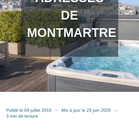
DE
MONTMARTRE
Publié le 04 juillet 2016
–
Mis à jour le 29 juin 2026
–
3 min de lecture