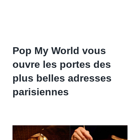
Pop My World vous
ouvre les portes des
plus belles adresses
parisiennes