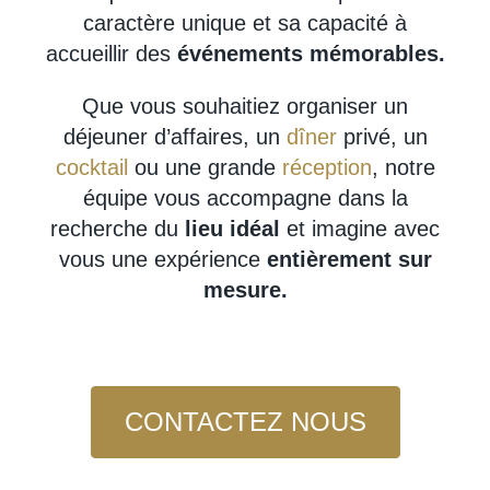
caractère unique et sa capacité à
accueillir des
événements mémorables.
Que vous souhaitiez organiser un
déjeuner d’affaires, un
dîner
privé, un
cocktail
ou une grande
réception
, notre
équipe vous accompagne dans la
recherche du
lieu idéal
et imagine avec
vous une expérience
entièrement sur
mesure.
CONTACTEZ NOUS