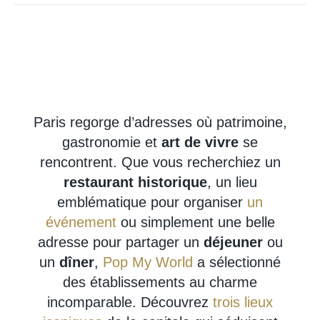
Paris regorge d’adresses où patrimoine,
gastronomie et
art de vivre
se
rencontrent. Que vous recherchiez un
restaurant historique
, un lieu
emblématique pour organiser
un
événement
ou simplement une belle
adresse pour partager un
déjeuner
ou
un
dîner
,
Pop My World
a sélectionné
des établissements au charme
incomparable. Découvrez
trois lieux