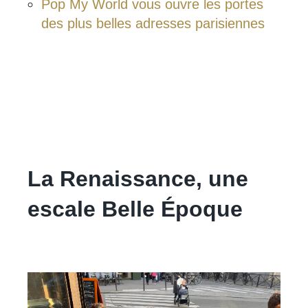
Pop My World vous ouvre les portes
des plus belles adresses parisiennes
La Renaissance, une
escale Belle Époque