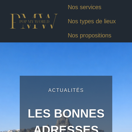
Nos services
Nos types de lieux
Nos propositions
ACTUALITÉS
LES BONNES
ADRESSES