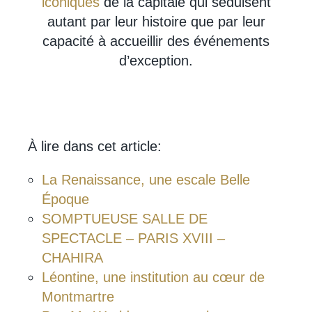
iconiques
de la capitale qui séduisent
autant par leur histoire que par leur
capacité à accueillir des événements
d’exception.
À lire dans cet article:
La Renaissance, une escale Belle
Époque
SOMPTUEUSE SALLE DE
SPECTACLE – PARIS XVIII –
CHAHIRA
Léontine, une institution au cœur de
Montmartre