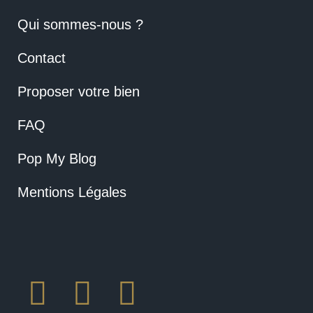
Qui sommes-nous ?
Contact
Proposer votre bien
FAQ
Pop My Blog
Mentions Légales