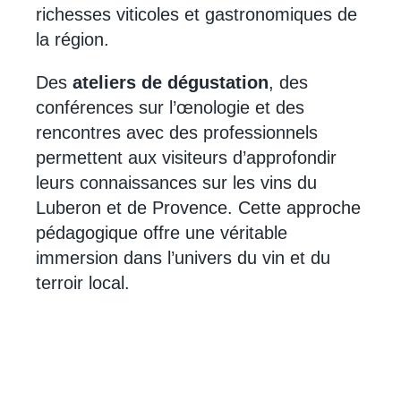
richesses viticoles et gastronomiques de
la région.
Des
ateliers de dégustation
, des
conférences sur l’œnologie et des
rencontres avec des professionnels
permettent aux visiteurs d’approfondir
leurs connaissances sur les vins du
Luberon et de Provence. Cette approche
pédagogique offre une véritable
immersion dans l’univers du vin et du
terroir local.