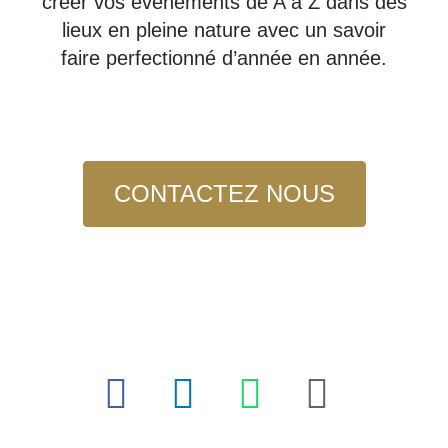
créer vos événements de A à Z dans des
lieux en pleine nature avec un savoir
faire perfectionné d’année en année.
CONTACTEZ NOUS