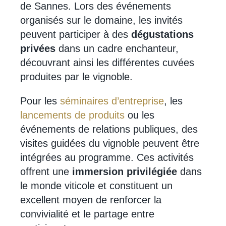
de Sannes. Lors des événements
organisés sur le domaine, les invités
peuvent participer à des
dégustations
privées
dans un cadre enchanteur,
découvrant ainsi les différentes cuvées
produites par le vignoble.
Pour les
séminaires d’entreprise
, les
lancements de produits
ou les
événements de relations publiques, des
visites guidées du vignoble peuvent être
intégrées au programme. Ces activités
offrent une
immersion privilégiée
dans
le monde viticole et constituent un
excellent moyen de renforcer la
convivialité et le partage entre