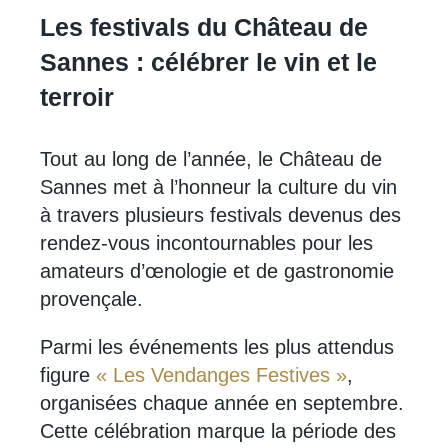
Les festivals du Château de
Sannes : célébrer le vin et le
terroir
Tout au long de l’année, le Château de
Sannes met à l’honneur la culture du vin
à travers plusieurs festivals devenus des
rendez-vous incontournables pour les
amateurs d’œnologie et de gastronomie
provençale.
Parmi les événements les plus attendus
figure
« Les Vendanges Festives »
,
organisées chaque année en septembre.
Cette célébration marque la période des