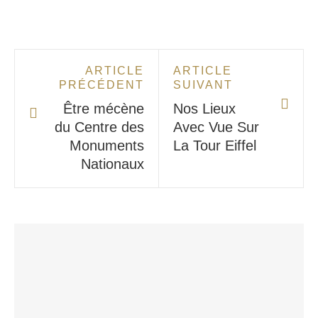
ARTICLE
ARTICLE
PRÉCÉDENT
SUIVANT
Être mécène
Nos Lieux
du Centre des
Avec Vue Sur
Monuments
La Tour Eiffel
Nationaux