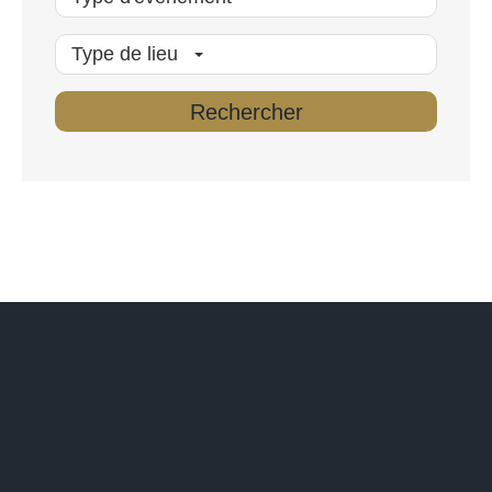
Type de lieu