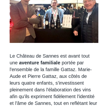
Le Château de Sannes est avant tout
une
aventure familiale
portée par
l’ensemble de la famille Gattaz. Marie-
Aude et Pierre Gattaz, aux côtés de
leurs quatre enfants, s’investissent
pleinement dans l’élaboration des vins
afin qu’ils expriment fidèlement l’identité
et l’âme de Sannes, tout en reflétant leur