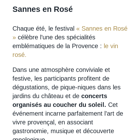
Sannes en Rosé
Chaque été, le festival
« Sannes en Rosé
»
célèbre l’une des spécialités
emblématiques de la Provence :
le vin
rosé.
Dans une atmosphère conviviale et
festive, les participants profitent de
dégustations, de pique-niques dans les
jardins du château et de
concerts
organisés au coucher du soleil.
Cet
événement incarne parfaitement l’art de
vivre provençal, en associant
gastronomie, musique et découverte
œnologique.