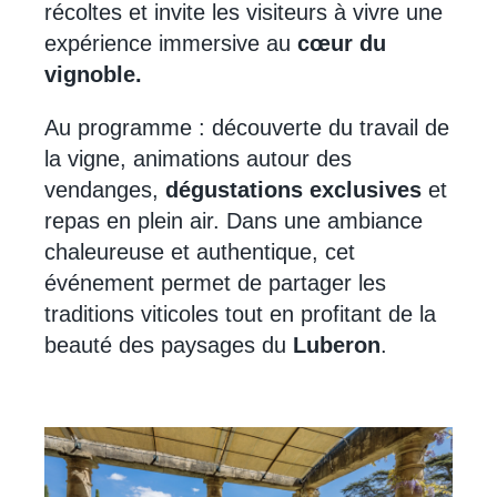
récoltes et invite les visiteurs à vivre une
expérience immersive au
cœur du
vignoble.
Au programme : découverte du travail de
la vigne, animations autour des
vendanges,
dégustations exclusives
et
repas en plein air. Dans une ambiance
chaleureuse et authentique, cet
événement permet de partager les
traditions viticoles tout en profitant de la
beauté des paysages du
Luberon
.