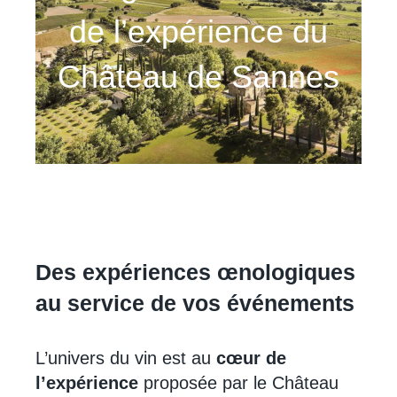
de l’expérience du
Château de Sannes
Des expériences œnologiques
au service de vos événements
L’univers du vin est au
cœur de
l’expérience
proposée par le Château