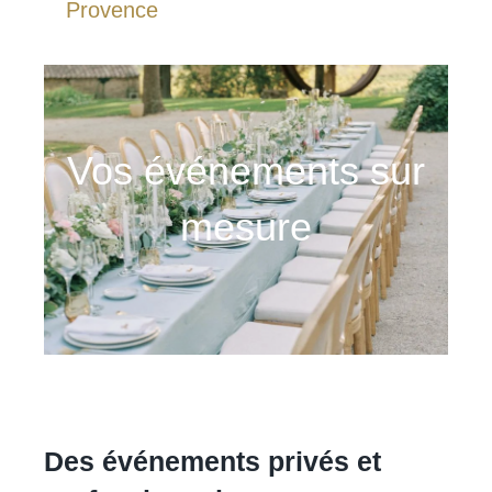
Provence
Vos événements sur
mesure
Des événements privés et