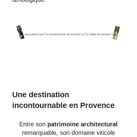
Une destination
incontournable en Provence
Entre son
patrimoine architectural
remarquable, son domaine viticole