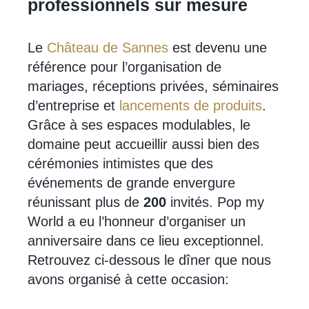
professionnels sur mesure
Le
Château de Sannes
est devenu une
référence pour l’organisation de
mariages, réceptions privées, séminaires
d’entreprise et
lancements de produits
.
Grâce à ses espaces modulables, le
domaine peut accueillir aussi bien des
cérémonies intimistes que des
événements de grande envergure
réunissant plus de
200
invités. Pop my
World a eu l’honneur d’organiser un
anniversaire dans ce lieu exceptionnel.
Retrouvez ci-dessous le dîner que nous
avons organisé à cette occasion: