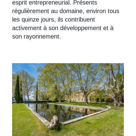
esprit entrepreneurial. Présents
régulièrement au domaine, environ tous
les quinze jours, ils contribuent
activement à son développement et à
son rayonnement.