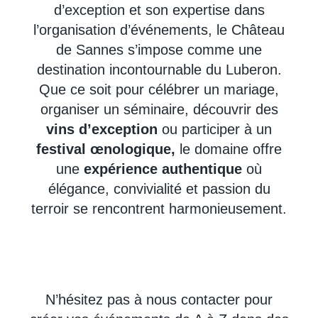
d’exception et son expertise dans
l’organisation d’événements, le Château
de Sannes s’impose comme une
destination incontournable du Luberon.
Que ce soit pour célébrer un mariage,
organiser un séminaire, découvrir des
vins d’exception
ou participer à un
festival œnologique,
le domaine offre
une
expérience authentique
où
élégance, convivialité et passion du
terroir se rencontrent harmonieusement.
N’hésitez pas à nous contacter pour