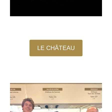
LE CHÂTEAU