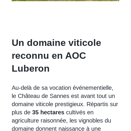
Un domaine viticole
reconnu en AOC
Luberon
Au-delà de sa vocation événementielle,
le Château de Sannes est avant tout un
domaine viticole prestigieux. Répartis sur
plus de
35 hectares
cultivés en
agriculture raisonnée, les vignobles du
domaine donnent naissance à une