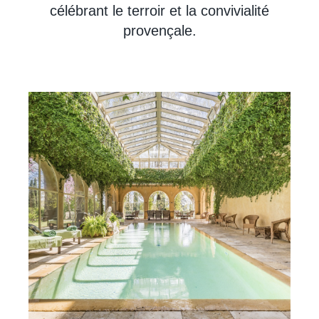
célébrant le terroir et la convivialité
provençale.