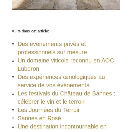
À lire dans cet article:
Des événements privés et
professionnels sur mesure
Un domaine viticole reconnu en AOC
Luberon
Des expériences œnologiques au
service de vos événements
Les festivals du Château de Sannes :
célébrer le vin et le terroir
Les Journées du Terroir
Sannes en Rosé
Une destination incontournable en