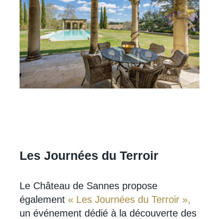
Les Journées du Terroir
Le Château de Sannes propose
également
« Les Journées du Terroir »,
un événement dédié à la découverte des