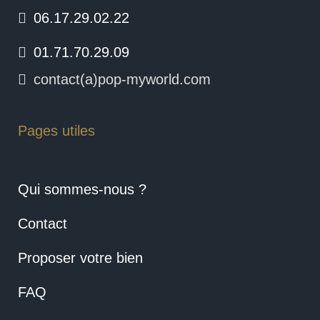
06.17.29.02.22
01.71.70.29.09
contact(a)pop-myworld.com
Pages utiles
Qui sommes-nous ?
Contact
Proposer votre bien
FAQ