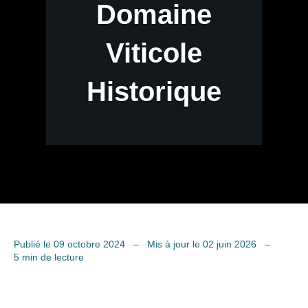
Domaine
Viticole
Historique
Publié le 09 octobre 2024
–
Mis à jour le 02 juin 2026
–
5 min de lecture