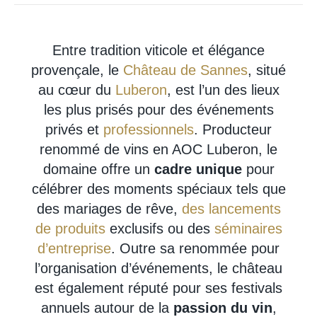
Entre tradition viticole et élégance
provençale, le
Château de Sannes
, situé
au cœur du
Luberon
, est l’un des lieux
les plus prisés pour des événements
privés et
professionnels
. Producteur
renommé de vins en AOC Luberon, le
domaine offre un
cadre unique
pour
célébrer des moments spéciaux tels que
des mariages de rêve,
des lancements
de produits
exclusifs ou des
séminaires
d’entreprise
. Outre sa renommée pour
l’organisation d’événements, le château
est également réputé pour ses festivals
annuels autour de la
passion du vin
,