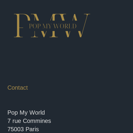
Contact
Pop My World
7 rue Commines
75003 Paris