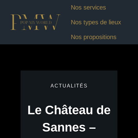
Nos services
Nos types de lieux
Nos propositions
ACTUALITÉS
Le Château de
Sannes –