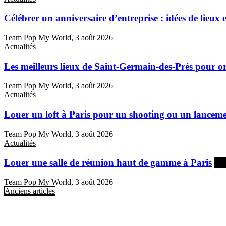
Célébrer un anniversaire d’entreprise : idées de lieux 
Team Pop My World, 3 août 2026
Actualités
Les meilleurs lieux de Saint-Germain-des-Prés pour 
Team Pop My World, 3 août 2026
Actualités
Louer un loft à Paris pour un shooting ou un lanceme
Team Pop My World, 3 août 2026
Actualités
Louer une salle de réunion haut de gamme à Paris
À 
Team Pop My World, 3 août 2026
Anciens articles