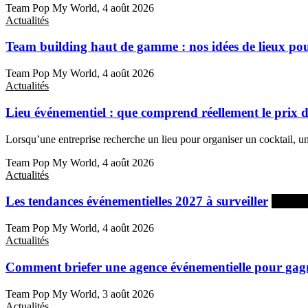
Team Pop My World, 4 août 2026
Actualités
Team building haut de gamme : nos idées de lieux pou
Team Pop My World, 4 août 2026
Actualités
Lieu événementiel : que comprend réellement le prix d
Lorsqu’une entreprise recherche un lieu pour organiser un cocktail, u
Team Pop My World, 4 août 2026
Actualités
Les tendances événementielles 2027 à surveiller
À la u
Team Pop My World, 4 août 2026
Actualités
Comment briefer une agence événementielle pour gag
Team Pop My World, 3 août 2026
Actualités