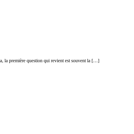
, la première question qui revient est souvent la […]