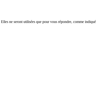
. Elles ne seront utilisées que pour vous répondre, comme indiqué