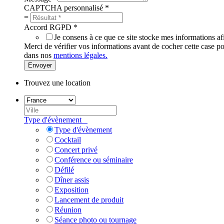
CAPTCHA personnalisé
*
=
Accord RGPD
*
Je consens à ce que ce site stocke mes informations 
Merci de vérifier vos informations avant de cocher cette case p
dans nos
mentions légales.
Envoyer
Trouvez une location
Type d'évènement
Type d'évènement
Cocktail
Concert privé
Conférence ou séminaire
Défilé
Dîner assis
Exposition
Lancement de produit
Réunion
Séance photo ou tournage