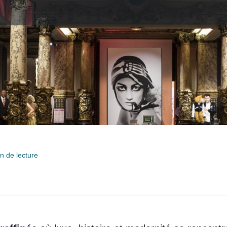
n de lecture