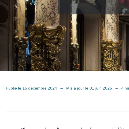
Publié le 16 décembre 2024
–
Mis à jour le 01 juin 2026
–
4 mi