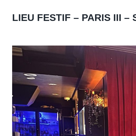
LIEU FESTIF – PARIS III 