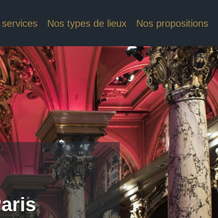
 services
Nos types de lieux
Nos propositions
Paris