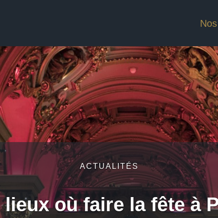
Nos
ACTUALITÉS
lieux où faire la fête à 